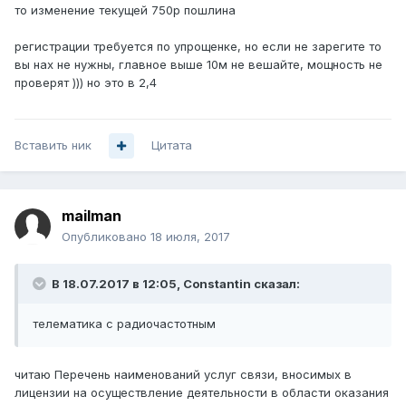
то изменение текущей 750р пошлина
регистрации требуется по упрощенке, но если не зарегите то
вы нах не нужны, главное выше 10м не вешайте, мощность не
проверят ))) но это в 2,4
Вставить ник
Цитата
mailman
Опубликовано
18 июля, 2017
В 18.07.2017 в 12:05, Constantin сказал:
телематика с радиочастотным
читаю Перечень наименований услуг связи, вносимых в
лицензии на осуществление деятельности в области оказания