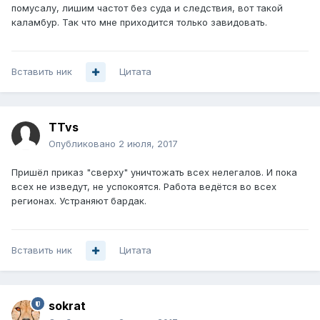
помусалу, лишим частот без суда и следствия, вот такой
каламбур. Так что мне приходится только завидовать.
Вставить ник
Цитата
TTvs
Опубликовано
2 июля, 2017
Пришёл приказ "сверху" уничтожать всех нелегалов. И пока
всех не изведут, не успокоятся. Работа ведётся во всех
регионах. Устраняют бардак.
Вставить ник
Цитата
sokrat