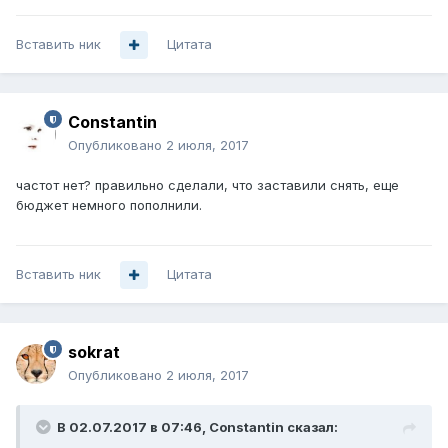
Вставить ник
Цитата
Constantin
Опубликовано
2 июля, 2017
частот нет? правильно сделали, что заставили снять, еще
бюджет немного пополнили.
Вставить ник
Цитата
sokrat
Опубликовано
2 июля, 2017
В 02.07.2017 в 07:46, Constantin сказал: