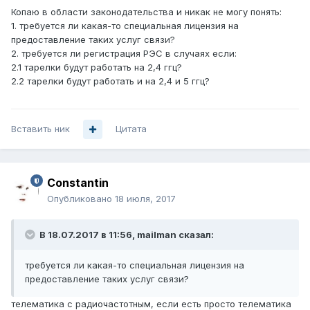
Копаю в области законодательства и никак не могу понять:
1. требуется ли какая-то специальная лицензия на
предоставление таких услуг связи?
2. требуется ли регистрация РЭС в случаях если:
2.1 тарелки будут работать на 2,4 ггц?
2.2 тарелки будут работать и на 2,4 и 5 ггц?
Вставить ник
Цитата
Constantin
Опубликовано
18 июля, 2017
В 18.07.2017 в 11:56, mailman сказал:
требуется ли какая-то специальная лицензия на
предоставление таких услуг связи?
телематика с радиочастотным, если есть просто телематика