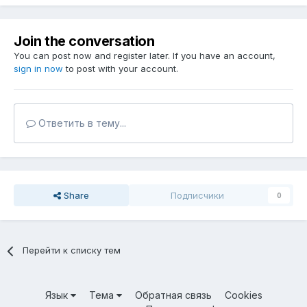
Join the conversation
You can post now and register later. If you have an account,
sign in now
to post with your account.
Ответить в тему...
Share
Подписчики
0
Перейти к списку тем
Язык
Тема
Обратная связь
Cookies