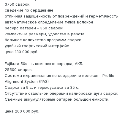
3750 сварок.
сведение по сердцевине
отличная защищенность от повреждений и герметичность
автоматическое определение типов волокон
ресурс батареи - 350 сварок!
компактные размеры, удобство в работе
большое количество программ сварки
удобный графический интерфейс
цена 130 000 руб.
Fujikura 50s - в комплекте зарядка, АКБ.
25500 сварок.
Система выравнивания по сердцевине волокон - Profile
Alignment System (PAS);
Сварка за 9 с. и термоусадка за 35 с;
Отсутствие отдельной операции калибровки дуги сварки;
Cъемные аккумуляторные батареи большой емкости.
цена 200 000 руб.