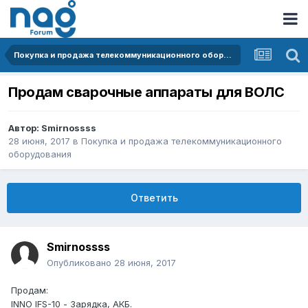
Покупка и продажа телекоммуникационного оборудования
Продам сварочные аппараты для ВОЛС
Автор:
Smirnossss
28 июня, 2017
в
Покупка и продажа телекоммуникационного
оборудования
Ответить
Smirnossss
Опубликовано
28 июня, 2017
Продам:
INNO IFS-10 - Зарядка, АКБ.