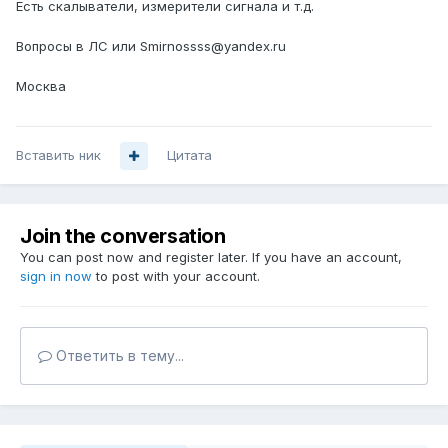
Есть скалыватели, измерители сигнала и т.д.
Вопросы в ЛС или Smirnossss@yandex.ru
Москва
Вставить ник
Цитата
Join the conversation
You can post now and register later. If you have an account,
sign in now
to post with your account.
Ответить в тему...