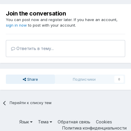
Join the conversation
You can post now and register later. If you have an account,
sign in now
to post with your account.
Ответить в тему...
Share
Подписчики
0
Перейти к списку тем
Язык
Тема
Обратная связь
Cookies
Политика конфиденциальности