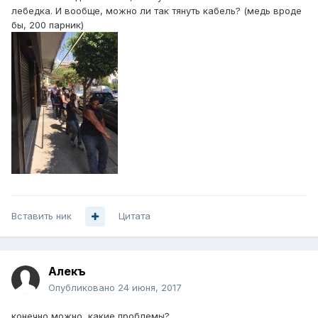
лебедка. И вообще, можно ли так тянуть кабель? (медь вроде
бы, 200 парник)
Вставить ник
Цитата
Алекъ
Опубликовано
24 июня, 2017
конечно можно, какие проблемы?