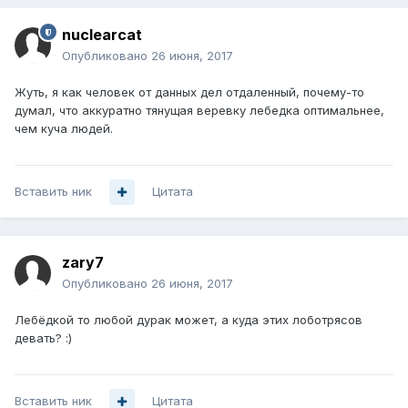
nuclearcat
Опубликовано
26 июня, 2017
Жуть, я как человек от данных дел отдаленный, почему-то
думал, что аккуратно тянущая веревку лебедка оптимальнее,
чем куча людей.
Вставить ник
Цитата
zary7
Опубликовано
26 июня, 2017
Лебёдкой то любой дурак может, а куда этих лоботрясов
девать? :)
Вставить ник
Цитата