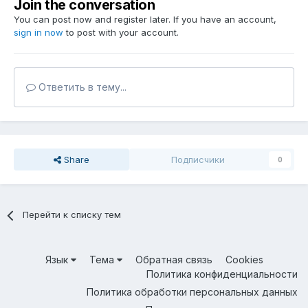
Join the conversation
You can post now and register later. If you have an account,
sign in now
to post with your account.
Ответить в тему...
Share
Подписчики
0
Перейти к списку тем
Язык
Тема
Обратная связь
Cookies
Политика конфиденциальности
Политика обработки персональных данных