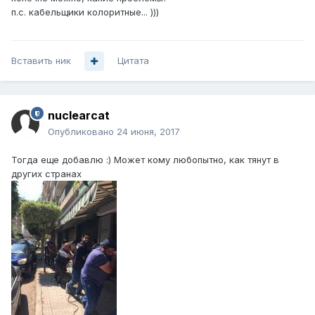
п.с. кабельщики колоритные... )))
Вставить ник
Цитата
nuclearcat
Опубликовано
24 июня, 2017
Тогда еще добавлю :) Может кому любопытно, как тянут в
других странах