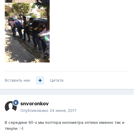
Вставить ник
Цитата
snvoronkov
Опубликовано
24 июня, 2017
В середине 90-х мы полтора километра оптики именно так и
тянули. :-)