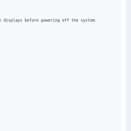
 displays before powering off the system.
