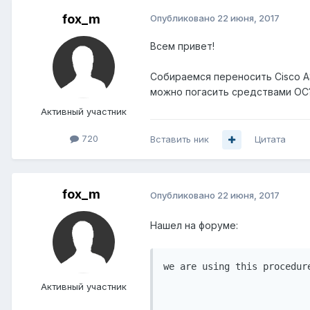
fox_m
Опубликовано
22 июня, 2017
Всем привет!
Собираемся переносить Cisco A
можно погасить средствами ОС
Активный участник
720
Вставить ник
Цитата
fox_m
Опубликовано
22 июня, 2017
Нашел на форуме:
we are using this procedur
Активный участник