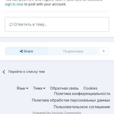
sign in now
to post with your account.
Ответить в тему...
Share
Подписчики
0
Перейти к списку тем
Язык
Тема
Обратная связь
Cookies
Политика конфиденциальности
Политика обработки персональных данных
Пользовательское соглашение
Powered by Invision Community