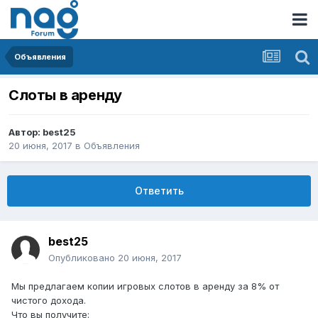
Объявления
Слоты в аренду
Автор:
best25
20 июня, 2017
в
Объявления
Ответить
best25
Опубликовано
20 июня, 2017
Мы предлагаем копии игровых слотов в аренду за 8% от
чистого дохода.
Что вы получите: