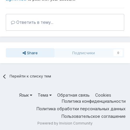
Ответить в тему...
Share
Подписчики
0
Перейти к списку тем
Язык
Тема
Обратная связь
Cookies
Политика конфиденциальности
Политика обработки персональных данных
Пользовательское соглашение
Powered by Invision Community