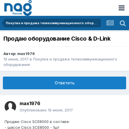
Покупка и продажа телекоммуникационного оборудования
Продаю оборудование Cisco & D-Link
Автор:
max1976
19 июня, 2017
в
Покупка и продажа телекоммуникационного
оборудования
Ответить
max1976
Опубликовано
19 июня, 2017
Продаю Cisco SCE8000 в составе:
- шасси Cisco SCE8000 - 1шт