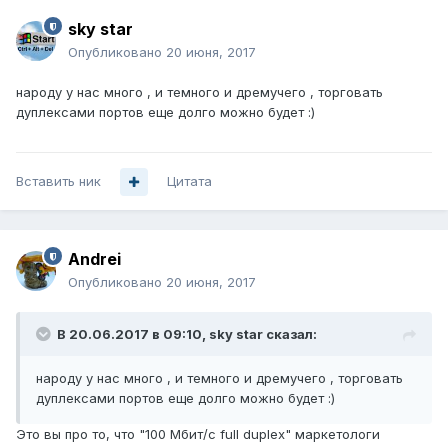
sky star
Опубликовано
20 июня, 2017
народу у нас много , и темного и дремучего , торговать
дуплексами портов еще долго можно будет :)
Вставить ник
Цитата
Andrei
Опубликовано
20 июня, 2017
В 20.06.2017 в 09:10, sky star сказал:
народу у нас много , и темного и дремучего , торговать
дуплексами портов еще долго можно будет :)
Это вы про то, что "100 Мбит/c full duplex" маркетологи