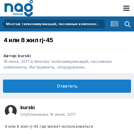
Монтаж телекоммуникаций, пассивные компоненты, Инструменты, оборудование...
4 или 8 жил rj-45
Автор:
kurski
18 июня, 2017
в
Монтаж телекоммуникаций, пассивные
компоненты, Инструменты, оборудование...
Ответить
kurski
Опубликовано
18 июня, 2017
4 или 8 жил rj-45 где может использоваться