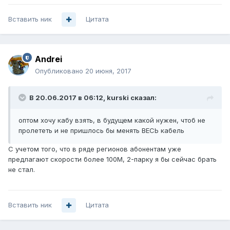
Вставить ник
Цитата
Andrei
Опубликовано
20 июня, 2017
В 20.06.2017 в 06:12, kurski сказал:
оптом хочу кабу взять, в будущем какой нужен, чтоб не
пролететь и не пришлось бы менять ВЕСЬ кабель
С учетом того, что в ряде регионов абонентам уже
предлагают скорости более 100М, 2-парку я бы сейчас брать
не стал.
Вставить ник
Цитата