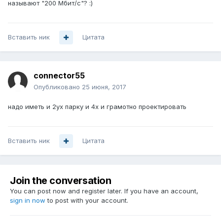
называют "200 Мбит/c"? :)
Вставить ник
Цитата
connector55
Опубликовано
25 июня, 2017
надо иметь и 2ух парку и 4х и грамотно проектировать
Вставить ник
Цитата
Join the conversation
You can post now and register later. If you have an account,
sign in now
to post with your account.