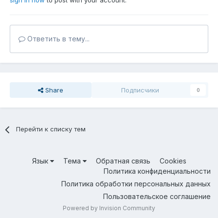
sign in now
to post with your account.
Ответить в тему...
Share
Подписчики
0
Перейти к списку тем
Язык
Тема
Обратная связь
Cookies
Политика конфиденциальности
Политика обработки персональных данных
Пользовательское соглашение
Powered by Invision Community