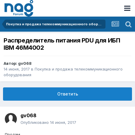
Покупка и продажа телекоммуникационного оборудования
Распределитель питания PDU для ИБП
IBM 46M4002
Автор:
gv068
14 июня, 2017
в
Покупка и продажа телекоммуникационного
оборудования
Ответить
gv068
Опубликовано
14 июня, 2017
Продам