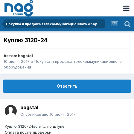
Покупка и продажа телекоммуникационного оборудования
Куплю 3120-24
Автор:
bogstal
10 июня, 2017
в
Покупка и продажа телекоммуникационного
оборудования
Ответить
bogstal
Опубликовано
10 июня, 2017
Куплю 3120-24sc и tc по штуке.
Оплата после проверки.