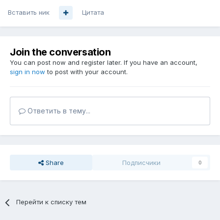
Вставить ник
Цитата
Join the conversation
You can post now and register later. If you have an account,
sign in now
to post with your account.
Ответить в тему...
Share
Подписчики
0
Перейти к списку тем