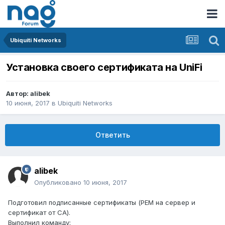
Ubiquiti Networks
Установка своего сертификата на UniFi
Автор:
alibek
10 июня, 2017
в
Ubiquiti Networks
Ответить
alibek
Опубликовано
10 июня, 2017
Подготовил подписанные сертификаты (PEM на сервер и
сертификат от CA).
Выполнил команду: