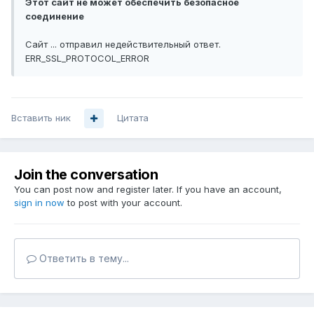
Этот сайт не может обеспечить безопасное
соединение
Сайт ... отправил недействительный ответ.
ERR_SSL_PROTOCOL_ERROR
Вставить ник
Цитата
Join the conversation
You can post now and register later. If you have an account,
sign in now
to post with your account.
Ответить в тему...