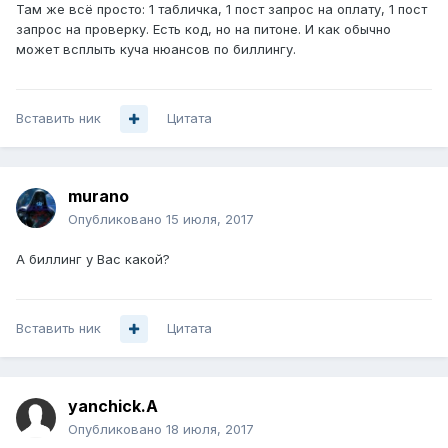
Там же всё просто: 1 табличка, 1 пост запрос на оплату, 1 пост
запрос на проверку. Есть код, но на питоне. И как обычно
может всплыть куча нюансов по биллингу.
Вставить ник
Цитата
murano
Опубликовано
15 июля, 2017
А биллинг у Вас какой?
Вставить ник
Цитата
yanchick.A
Опубликовано
18 июля, 2017