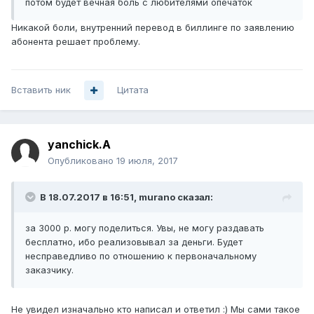
потом будет вечная боль с любителями опечаток
Никакой боли, внутренний перевод в биллинге по заявлению
абонента решает проблему.
Вставить ник
Цитата
yanchick.A
Опубликовано
19 июля, 2017
В 18.07.2017 в 16:51, murano сказал:
за 3000 р. могу поделиться. Увы, не могу раздавать
бесплатно, ибо реализовывал за деньги. Будет
несправедливо по отношению к первоначальному
заказчику.
Не увидел изначально кто написал и ответил :) Мы сами такое