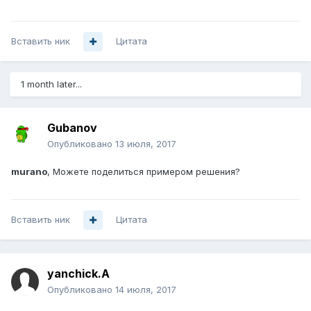
Вставить ник
Цитата
1 month later...
Gubanov
Опубликовано
13 июля, 2017
murano
, Можете поделиться примером решения?
Вставить ник
Цитата
yanchick.A
Опубликовано
14 июля, 2017