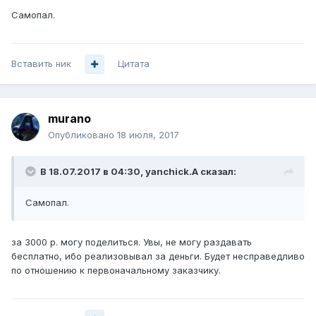
Самопал.
Вставить ник
Цитата
murano
Опубликовано
18 июля, 2017
В 18.07.2017 в 04:30, yanchick.A сказал:
Самопал.
за 3000 р. могу поделиться. Увы, не могу раздавать
бесплатно, ибо реализовывал за деньги. Будет несправедливо
по отношению к первоначальному заказчику.