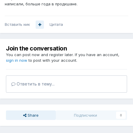
написали, больше года в продкшане.
Вставить ник
Цитата
Join the conversation
You can post now and register later. If you have an account,
sign in now
to post with your account.
Ответить в тему...
Share
Подписчики
0