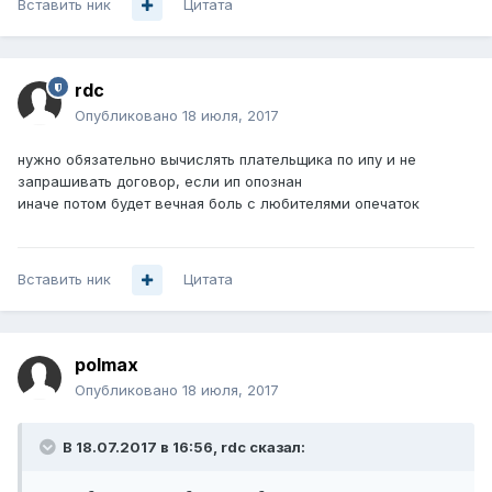
Вставить ник
Цитата
rdc
Опубликовано
18 июля, 2017
нужно обязательно вычислять плательщика по ипу и не
запрашивать договор, если ип опознан
иначе потом будет вечная боль с любителями опечаток
Вставить ник
Цитата
polmax
Опубликовано
18 июля, 2017
В 18.07.2017 в 16:56, rdc сказал: