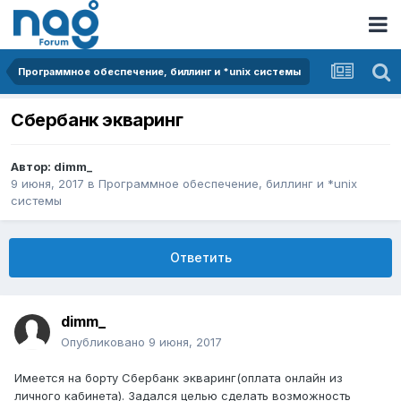
Программное обеспечение, биллинг и *unix системы
Сбербанк экваринг
Автор:
dimm_
9 июня, 2017
в
Программное обеспечение, биллинг и *unix
системы
Ответить
dimm_
Опубликовано
9 июня, 2017
Имеется на борту Сбербанк экваринг(оплата онлайн из
личного кабинета). Задался целью сделать возможность