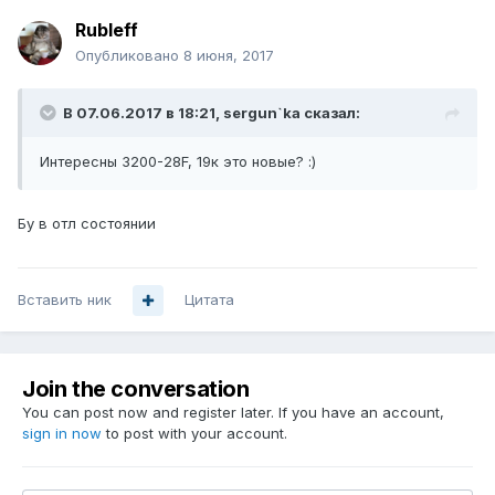
Rubleff
Опубликовано
8 июня, 2017
В 07.06.2017 в 18:21, sergun`ka сказал:
Интересны 3200-28F, 19к это новые? :)
Бу в отл состоянии
Вставить ник
Цитата
Join the conversation
You can post now and register later. If you have an account,
sign in now
to post with your account.