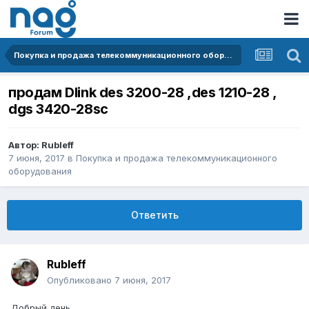
Покупка и продажа телекоммуникационного оборудования
продам Dlink des 3200-28 ,des 1210-28 ,
dgs 3420-28sc
Автор:
Rubleff
7 июня, 2017
в
Покупка и продажа телекоммуникационного
оборудования
Ответить
Rubleff
Опубликовано
7 июня, 2017
Добрый день,