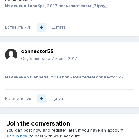
Изменено
1 ноября, 2017
пользователем _Zippy_
Вставить ник
Цитата
connector55
Опубликовано
7 июня, 2017
.
Изменено
26 апреля, 2019
пользователем connector55
Вставить ник
Цитата
Join the conversation
You can post now and register later. If you have an account,
sign in now
to post with your account.