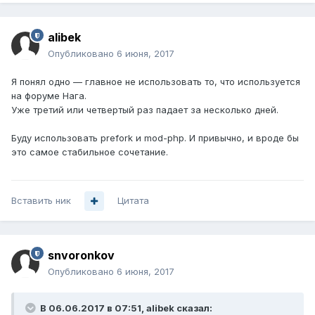
alibek
Опубликовано
6 июня, 2017
Я понял одно — главное не использовать то, что используется
на форуме Нага.
Уже третий или четвертый раз падает за несколько дней.
Буду использовать prefork и mod-php. И привычно, и вроде бы
это самое стабильное сочетание.
Вставить ник
Цитата
snvoronkov
Опубликовано
6 июня, 2017
В 06.06.2017 в 07:51, alibek сказал: