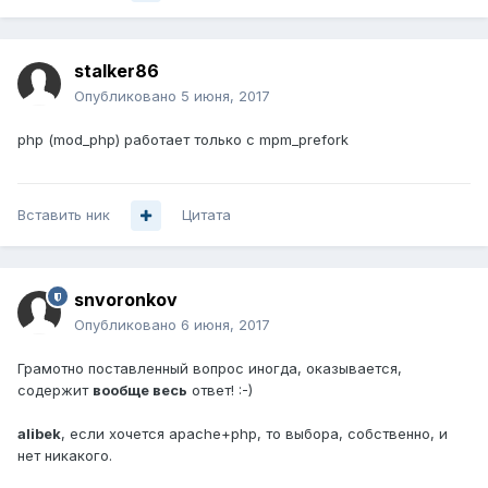
stalker86
Опубликовано
5 июня, 2017
php (mod_php) работает только с mpm_prefork
Вставить ник
Цитата
snvoronkov
Опубликовано
6 июня, 2017
Грамотно поставленный вопрос иногда, оказывается,
содержит
вообще весь
ответ! :-)
alibek
, если хочется apache+php, то выбора, собственно, и
нет никакого.