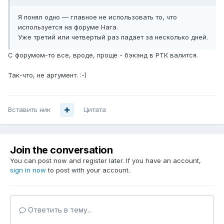
Я понял одно — главное не использовать то, что
используется на форуме Нага.
Уже третий или четвертый раз падает за несколько дней.
С форумом-то все, вроде, проще - бэкэнд в РТК валится.
Так-что, не аргумент. :-)
Вставить ник
Цитата
Join the conversation
You can post now and register later. If you have an account,
sign in now
to post with your account.
Ответить в тему...