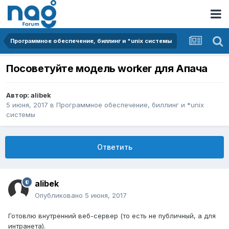
Программное обеспечение, биллинг и *unix системы
Посоветуйте модель worker для Апача
Автор:
alibek
5 июня, 2017
в
Программное обеспечение, биллинг и *unix
системы
Ответить
alibek
Опубликовано
5 июня, 2017
Готовлю внутренний веб-сервер (то есть не публичный, а для
интранета).