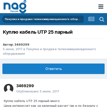
Покупка и продажа телекоммуникационного оборудования
Куплю кабель UTP 25 парный
Автор:
3469299
5 июня, 2017
в
Покупка и продажа телекоммуникационного
оборудования
Ответить
3469299
Опубликовано
5 июня, 2017
Куплю кабель UTP 25 парный много
Цена интересует как за наличный расчет так и по безналу с