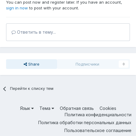
You can post now and register later. If you have an account,
sign in now
to post with your account.
Ответить в тему...
Share
Подписчики
0
Перейти к списку тем
Язык
Тема
Обратная связь
Cookies
Политика конфиденциальности
Политика обработки персональных данных
Пользовательское соглашение