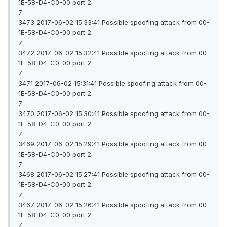
1E-58-D4-C0-00 port 2
7
3473 2017-06-02 15:33:41 Possible spoofing attack from 00-
1E-58-D4-C0-00 port 2
7
3472 2017-06-02 15:32:41 Possible spoofing attack from 00-
1E-58-D4-C0-00 port 2
7
3471 2017-06-02 15:31:41 Possible spoofing attack from 00-
1E-58-D4-C0-00 port 2
7
3470 2017-06-02 15:30:41 Possible spoofing attack from 00-
1E-58-D4-C0-00 port 2
7
3469 2017-06-02 15:29:41 Possible spoofing attack from 00-
1E-58-D4-C0-00 port 2
7
3468 2017-06-02 15:27:41 Possible spoofing attack from 00-
1E-58-D4-C0-00 port 2
7
3467 2017-06-02 15:26:41 Possible spoofing attack from 00-
1E-58-D4-C0-00 port 2
7