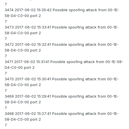
7
3474 2017-06-02 15:35:42 Possible spoofing attack from 00-1E-
58-D4-C0-00 port 2
7
3473 2017-06-02 15:33:41 Possible spoofing attack from 00-1E-
58-D4-C0-00 port 2
7
3472 2017-06-02 15:32:41 Possible spoofing attack from 00-1E-
58-D4-C0-00 port 2
7
3471 2017-06-02 15:31:41 Possible spoofing attack from 00-1E-58-
D4-C0-00 port 2
7
3470 2017-06-02 15:30:41 Possible spoofing attack from 00-1E-
58-D4-C0-00 port 2
7
3469 2017-06-02 15:29:41 Possible spoofing attack from 00-1E-
58-D4-C0-00 port 2
7
3468 2017-06-02 15:27:41 Possible spoofing attack from 00-1E-
58-D4-C0-00 port 2
7