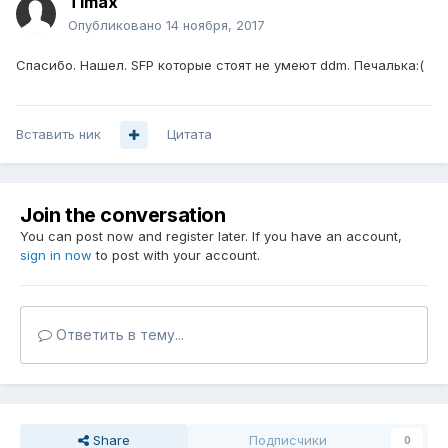
Timax
Опубликовано
14 ноября, 2017
Спасибо. Нашел. SFP которые стоят не умеют ddm. Печалька:(
Вставить ник
Цитата
Join the conversation
You can post now and register later. If you have an account,
sign in now
to post with your account.
Ответить в тему...
Share
Подписчики
0