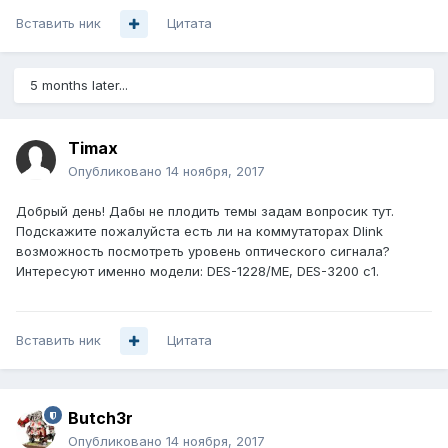
Вставить ник
Цитата
5 months later...
Timax
Опубликовано
14 ноября, 2017
Добрый день! Дабы не плодить темы задам вопросик тут.
Подскажите пожалуйста есть ли на коммутаторах Dlink
возможность посмотреть уровень оптического сигнала?
Интересуют именно модели: DES-1228/ME, DES-3200 c1.
Вставить ник
Цитата
Butch3r
Опубликовано
14 ноября, 2017