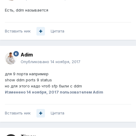
Есть, ddm называется
Вставить ник
Цитата
Adim
Опубликовано
14 ноября, 2017
для 9 порта например
show ddm ports 9 status
но для этого надо чтоб sfp были с ddm
Изменено
14 ноября, 2017
пользователем Adim
Вставить ник
Цитата