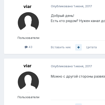
viar
Опубликовано
1 июня, 2017
Добрый день!
Есть кто рядом? Нужен канал до 
Пользователи
43
Вставить ник
Цитата
viar
Опубликовано
1 июня, 2017
Можно с другой стороны развязк
Пользователи