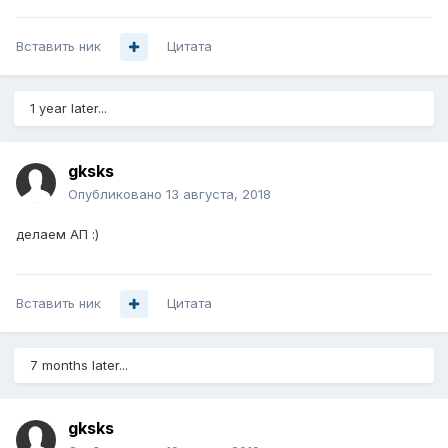
Вставить ник
Цитата
1 year later...
gksks
Опубликовано
13 августа, 2018
делаем АП :)
Вставить ник
Цитата
7 months later...
gksks