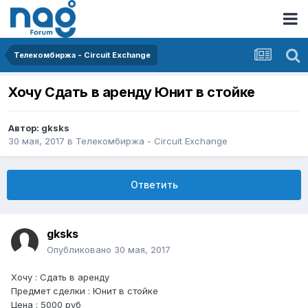
Телекомбиржа - Circuit Exchange
Хочу Сдать в аренду Юнит в стойке
Автор:
gksks
30 мая, 2017
в
Телекомбиржа - Circuit Exchange
Ответить
gksks
Опубликовано
30 мая, 2017
Хочу : Сдать в аренду
Предмет сделки : Юнит в стойке
Цена : 5000 руб