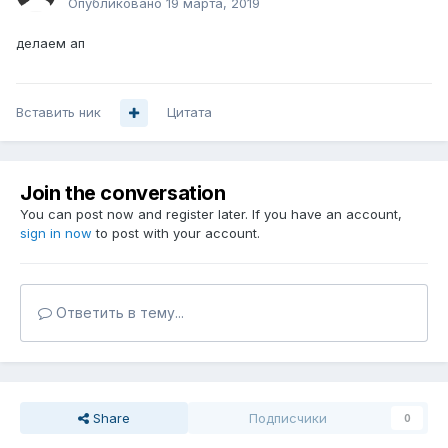
Опубликовано
19 марта, 2019
делаем ап
Вставить ник
Цитата
Join the conversation
You can post now and register later. If you have an account,
sign in now
to post with your account.
Ответить в тему...
Share
Подписчики
0