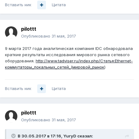
Вставить ник
Цитата
pilottt
Опубликовано
31 мая, 2017
9 марта 2017 года аналитическая компания IDC обнародовала
краткие результаты исследования мирового рынка сетевого
оборудования.
http://www.tadviser.ru/index.php/Статья:Ethernet-
коммутаторы_локальных_сетей_(мировой_рынок
)
Вставить ник
Цитата
pilottt
Опубликовано
31 мая, 2017
В 30.05.2017 в 17:16, YuryD сказал: