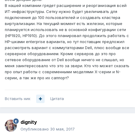
В нашей компании грядет расширение и реорганизация всей
ИТ-инфраструктуры. Сетку нужно будет увеличивать для
подключения до 100 пользователей и создавать кластера
виртуализации. На текущий момент есть железки, которые
планируется использовать не в основной конфигурации сети
(HP1920, HP1910). До этого планировал продолжить работать с
HP-шками enterprise варианта, но тут поставщик предложил
рассмотреть вариант с коммутаторами Dell, плюс вообще все
серверное оборудованием. Кроме серверов до это про
сетевое оборудование от Dell вообще ничего не слышал, но
меня заинтересовало что это за звери. Кто что может сказать
про опыт работы с современными моделями X-серии и N-
серии, а так же про их саппорт?
Вставить ник
Цитата
dignity
Опубликовано
30 мая, 2017