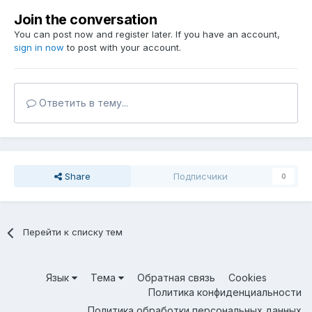
Join the conversation
You can post now and register later. If you have an account,
sign in now
to post with your account.
Ответить в тему...
Share
Подписчики
0
Перейти к списку тем
Язык
Тема
Обратная связь
Cookies
Политика конфиденциальности
Политика обработки персональных данных