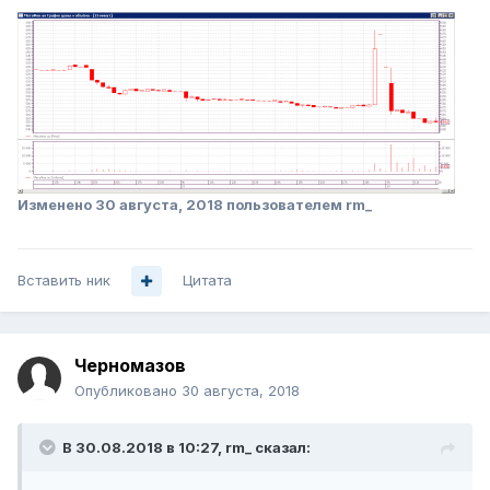
Изменено
30 августа, 2018
пользователем rm_
Вставить ник
Цитата
Черномазов
Опубликовано
30 августа, 2018
В 30.08.2018 в 10:27,
rm_
сказал: