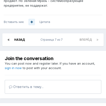
продают. Но Зеленая Мразь - системообразующее
предприятие, ее поддержат.
Вставить ник
Цитата
НАЗАД
Страница 7 из 7
ВПЕРЁД
Join the conversation
You can post now and register later. If you have an account,
sign in now
to post with your account.
Ответить в тему...