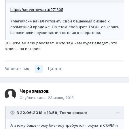
https://servernews.ru/971605
«МегаФон» начал готовить свой башенный бизнес к
возможной продаже. Об этом сообщает ТАСС, ссылаясь
на заявления руководства сотового оператора.
ПБК уже во всю работает, а кто там чем будет владеть это
отдельная история.
Вставить ник
Цитата
Черномазов
Опубликовано
23 июня, 2018
В 22.06.2018 в 13:59,
Tosha
сказал:
А этому башенному бизнесу требуется покупать СОРМ и