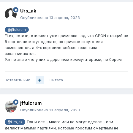
Urs_ak
Опубликовано
13 апреля, 2023
@jffulcrum
Eltex, кстати, отвечает уже примерно год, что GPON станций на
8 портов не могут сделать, по причине отсутствия
компонентов, а 4-х портовые сейчас тоже типа
заканчиваются..
Уж не знаю что у них с дорогими коммутаторами, не берём.
Вставить ник
Цитата
jffulcrum
Опубликовано
13 апреля, 2023
Так и есть, много или не могут сделать, или
@Urs_ak
делают малыми партиями, которые простым смертным не