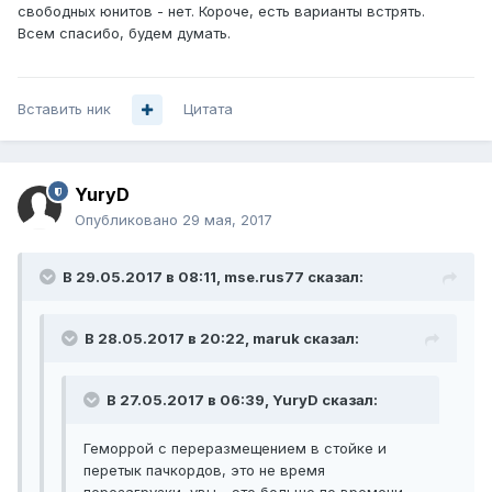
свободных юнитов - нет. Короче, есть варианты встрять.
Всем спасибо, будем думать.
Вставить ник
Цитата
YuryD
Опубликовано
29 мая, 2017
В 29.05.2017 в 08:11, mse.rus77 сказал:
В 28.05.2017 в 20:22, maruk сказал:
В 27.05.2017 в 06:39, YuryD сказал:
Геморрой с переразмещением в стойке и
перетык пачкордов, это не время