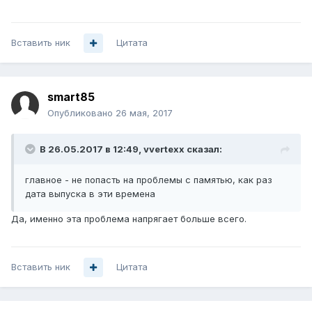
Вставить ник
Цитата
smart85
Опубликовано
26 мая, 2017
В 26.05.2017 в 12:49, vvertexx сказал:
главное - не попасть на проблемы с памятью, как раз
дата выпуска в эти времена
Да, именно эта проблема напрягает больше всего.
Вставить ник
Цитата