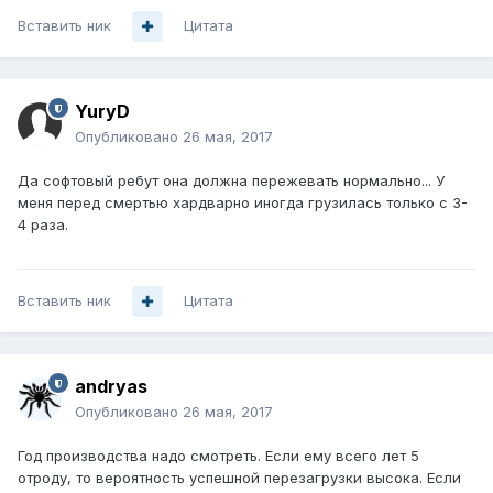
Вставить ник
Цитата
YuryD
Опубликовано
26 мая, 2017
Да софтовый ребут она должна пережевать нормально... У
меня перед смертью хардварно иногда грузилась только с 3-
4 раза.
Вставить ник
Цитата
andryas
Опубликовано
26 мая, 2017
Год производства надо смотреть. Если ему всего лет 5
отроду, то вероятность успешной перезагрузки высока. Если