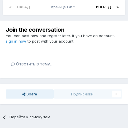
НАЗАД
Страница 1 из 2
ВПЕРЁД
Join the conversation
You can post now and register later. If you have an account,
sign in now
to post with your account.
Ответить в тему...
Share
Подписчики
0
Перейти к списку тем