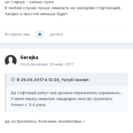
он старше - сильно хуже.
В любом случае лучше заменить на заведомо стартующий.
Заодно и простой меньше будет.
Вставить ник
Цитата
Serejka
Опубликовано
26 мая, 2017
В 26.05.2017 в 12:24, YuryD сказал:
Да софтовый ребут она должна пережевать нормально...
У меня перед смертью хардварно иногда грузилась
только с 3-4 раза.
да, встречались болезные экземпляры +