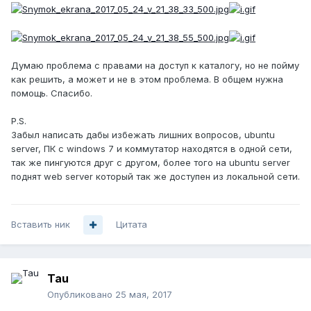
Думаю проблема с правами на доступ к каталогу, но не пойму
как решить, а может и не в этом проблема. В общем нужна
помощь. Спасибо.
P.S.
Забыл написать дабы избежать лишних вопросов, ubuntu
server, ПК с windows 7 и коммутатор находятся в одной сети,
так же пингуются друг с другом, более того на ubuntu server
поднят web server который так же доступен из локальной сети.
Вставить ник
Цитата
Tau
Опубликовано
25 мая, 2017