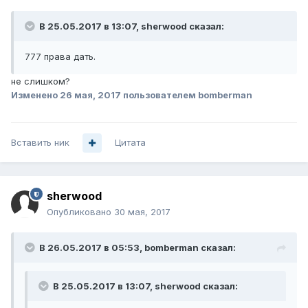
В 25.05.2017 в 13:07, sherwood сказал:
777 права дать.
не слишком?
Изменено
26 мая, 2017
пользователем bomberman
Вставить ник
Цитата
sherwood
Опубликовано
30 мая, 2017
В 26.05.2017 в 05:53, bomberman сказал:
В 25.05.2017 в 13:07, sherwood сказал: