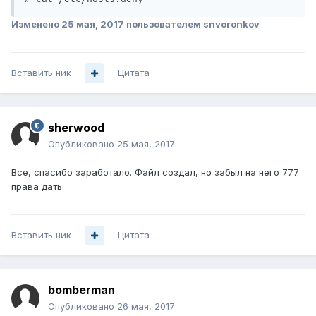
Изменено
25 мая, 2017
пользователем snvoronkov
Вставить ник
Цитата
sherwood
Опубликовано
25 мая, 2017
Все, спасибо заработало. Файл создал, но забыл на него 777
права дать.
Вставить ник
Цитата
bomberman
Опубликовано
26 мая, 2017