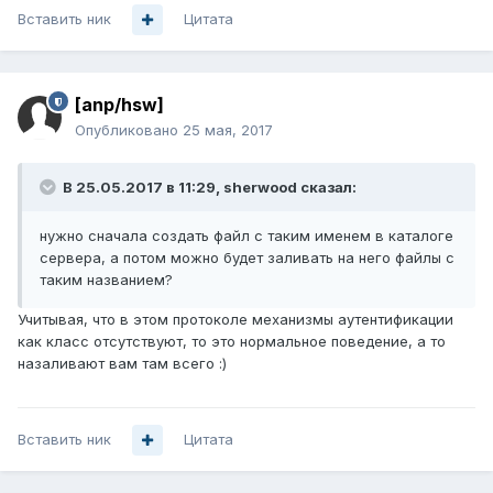
Вставить ник
Цитата
[anp/hsw]
Опубликовано
25 мая, 2017
В 25.05.2017 в 11:29, sherwood сказал:
нужно сначала создать файл с таким именем в каталоге
сервера, а потом можно будет заливать на него файлы с
таким названием?
Учитывая, что в этом протоколе механизмы аутентификации
как класс отсутствуют, то это нормальное поведение, а то
назаливают вам там всего :)
Вставить ник
Цитата