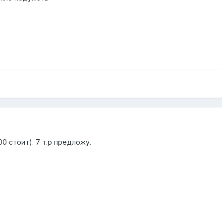
00 стоит). 7 т.р предложу.