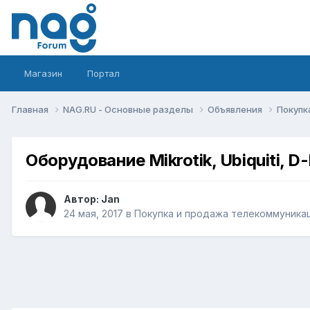
Магазин
Портал
Главная
NAG.RU - Основные разделы
Объявления
Покупк
Оборудование Mikrotik, Ubiquiti, D-
Автор:
Jan
24 мая, 2017
в
Покупка и продажа телекоммуника