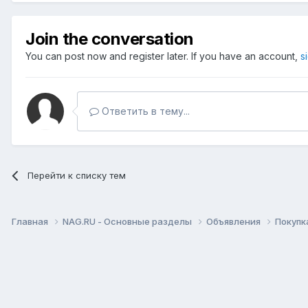
Join the conversation
You can post now and register later. If you have an account,
s
Ответить в тему...
Перейти к списку тем
Главная
NAG.RU - Основные разделы
Объявления
Покупк