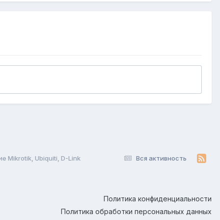
Mikrotik, Ubiquiti, D-Link
Вся активность
Политика конфиденциальности
Политика обработки персональных данных