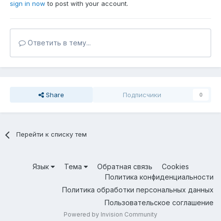
sign in now
to post with your account.
Ответить в тему...
Share
Подписчики
0
Перейти к списку тем
Язык
Тема
Обратная связь
Cookies
Политика конфиденциальности
Политика обработки персональных данных
Пользовательское соглашение
Powered by Invision Community