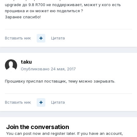
upgrade до 9.8 R700 не поддерживает, может у кого есть
прошивка и он может ею поделиться ?
Заранее спасибо!
Вставить ник
Цитата
taku
Опубликовано
24 мая, 2017
Прошивку прислал поставщик, тему можно закрывать.
Вставить ник
Цитата
Join the conversation
You can post now and register later. If you have an account,