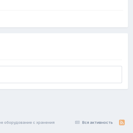
е оборудование с хранения
Вся активность