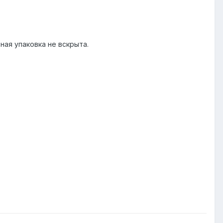
ная упаковка не вскрыта.