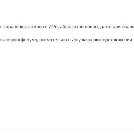
с хранения, лежало в ZIPe, абсолютно новое, даже оригиналь
ть правил форума, внимательно выслушаю ваши предложения.