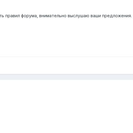
ть правил форума, внимательно выслушаю ваши предложения.