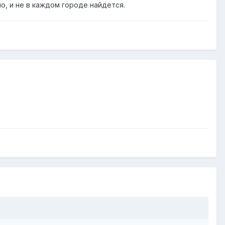
о, и не в каждом городе найдется.