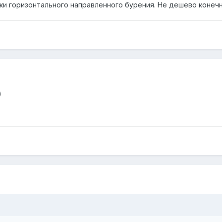
ки горизонтального направленного бурения. Не дешево конечн
)