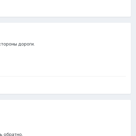
стороны дороги.
ь обратно.