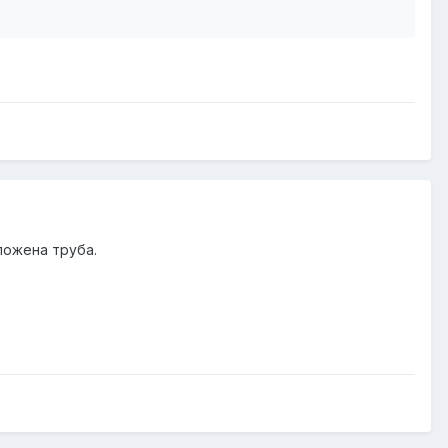
ложена труба.