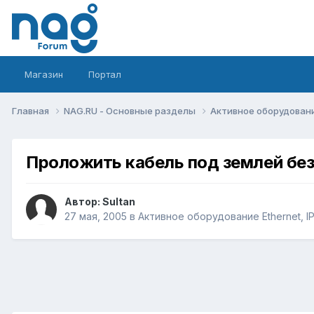
Магазин
Портал
Главная
NAG.RU - Основные разделы
Активное оборудование 
Проложить кабель под землей бе
Автор:
Sultan
27 мая, 2005
в
Активное оборудование Ethernet, IP