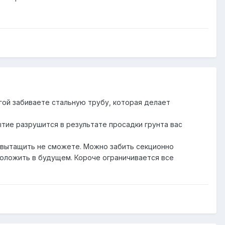
огой забиваете стальную трубу, которая делает
тие разрушится в результате просадки грунта вас
 вытащить не сможете. Можно забить секционно
оложить в будущем. Короче ограничивается все