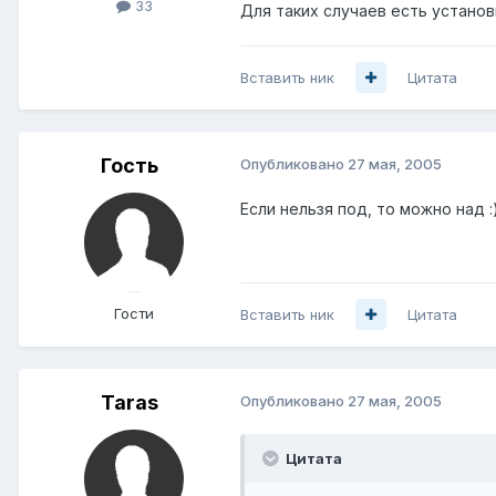
33
Для таких случаев есть установ
Вставить ник
Цитата
Гость
Опубликовано
27 мая, 2005
Если нельзя под, то можно над :
Гости
Вставить ник
Цитата
Taras
Опубликовано
27 мая, 2005
Цитата