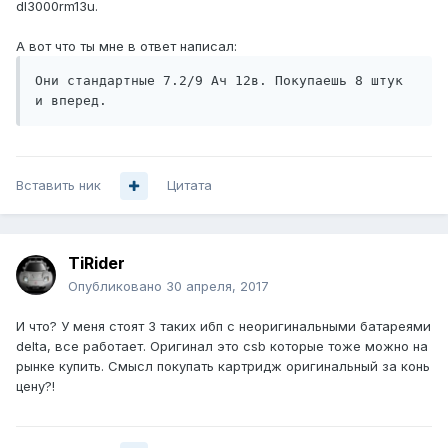
dl3000rm13u.
А вот что ты мне в ответ написал:
Они стандартные 7.2/9 Ач 12в. Покупаешь 8 штук 
Вставить ник
Цитата
TiRider
Опубликовано
30 апреля, 2017
И что? У меня стоят 3 таких ибп с неоригинальными батареями
delta, все работает. Оригинал это csb которые тоже можно на
рынке купить. Смысл покупать картридж оригинальный за конь
цену?!