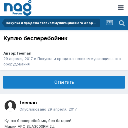
Покупка и продажа телекоммуникационного оборудования
Куплю бесперебойник
Автор:
feeman
29 апреля, 2017
в
Покупка и продажа телекоммуникационного
оборудования
Ответить
feeman
Опубликовано
29 апреля, 2017
Куплю бесперебойник, без батарей.
Марки APC SUA3000RMI2U.