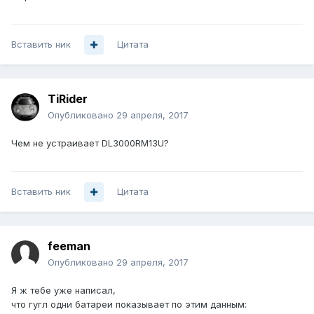
Вставить ник
Цитата
TiRider
Опубликовано
29 апреля, 2017
Чем не устраивает DL3000RM13U?
Вставить ник
Цитата
feeman
Опубликовано
29 апреля, 2017
Я ж тебе уже написал,
что гугл одни батареи показывает по этим данным: