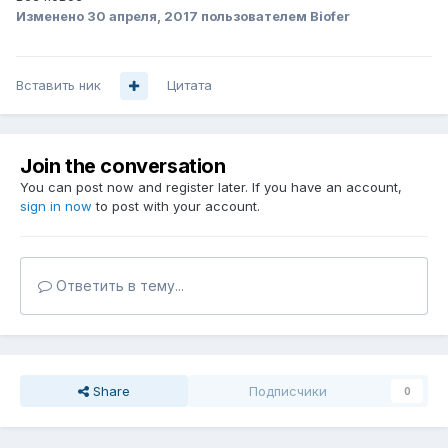
Изменено
30 апреля, 2017
пользователем Biofer
Вставить ник
Цитата
Join the conversation
You can post now and register later. If you have an account,
sign in now
to post with your account.
Ответить в тему...
Share
Подписчики
0