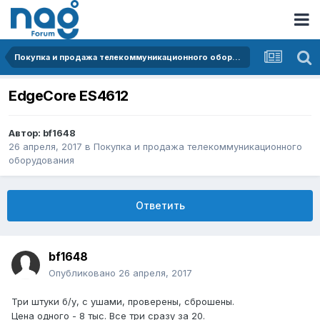
Покупка и продажа телекоммуникационного оборудования
EdgeCore ES4612
Автор:
bf1648
26 апреля, 2017
в
Покупка и продажа телекоммуникационного
оборудования
Ответить
bf1648
Опубликовано
26 апреля, 2017
Три штуки б/у, с ушами, проверены, сброшены.
Цена одного - 8 тыс. Все три сразу за 20.