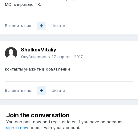
МО, отправлю ТК.
Вставить ник
Цитата
ShalkovVitaliy
Опубликовано
27 апреля, 2017
контакты укажите в объявлении
Вставить ник
Цитата
Join the conversation
You can post now and register later. If you have an account,
sign in now
to post with your account.