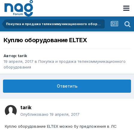
Покупка и продажа телекоммуникационного оборудования
Куплю оборудование ELTEX
Автор:
tarik
19 апреля, 2017
в
Покупка и продажа телекоммуникационного
оборудования
Ответить
tarik
Опубликовано
19 апреля, 2017
Куплю оборудование ELTEX можно бу предложения в ЛС