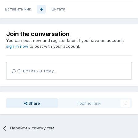
Вставить ник
Цитата
Join the conversation
You can post now and register later. If you have an account,
sign in now
to post with your account.
Ответить в тему...
Share
Подписчики
0
Перейти к списку тем