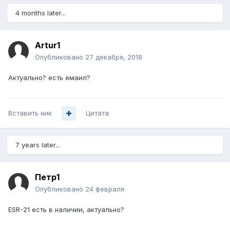
4 months later...
Artur1
Опубликовано
27 декабря, 2018
Актуально? есть емаил?
Вставить ник
Цитата
7 years later...
Петр1
Опубликовано
24 февраля
ESR-21 есть в наличии, актуально?