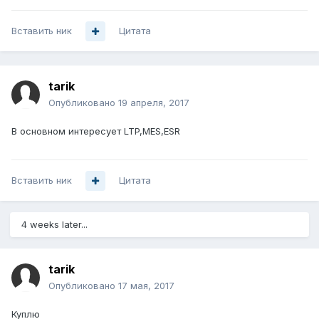
Вставить ник
Цитата
tarik
Опубликовано
19 апреля, 2017
В основном интересует LTP,MES,ESR
Вставить ник
Цитата
4 weeks later...
tarik
Опубликовано
17 мая, 2017
Куплю