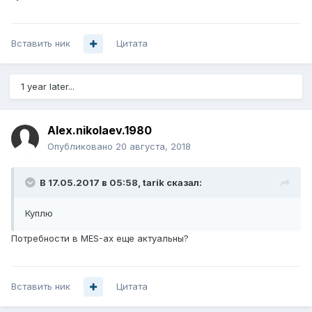
Вставить ник
Цитата
1 year later...
Alex.nikolaev.1980
Опубликовано
20 августа, 2018
В 17.05.2017 в 05:58,
tarik
сказал:
Куплю
Потребности в MES-ах еще актуальны?
Вставить ник
Цитата