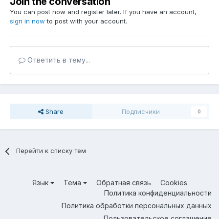
Join the conversation
You can post now and register later. If you have an account,
sign in now
to post with your account.
Ответить в тему...
Share
Подписчики
0
Перейти к списку тем
Язык
Тема
Обратная связь
Cookies
Политика конфиденциальности
Политика обработки персональных данных
Пользовательское соглашение