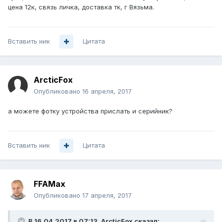
цена 12к, связь личка, доставка тк, г Вязьма.
Вставить ник
Цитата
ArcticFox
Опубликовано
16 апреля, 2017
а можете фотку устройства прислать и серийник?
Вставить ник
Цитата
FFAMax
Опубликовано
17 апреля, 2017
В 16.04.2017 в 07:13, ArcticFox сказал: