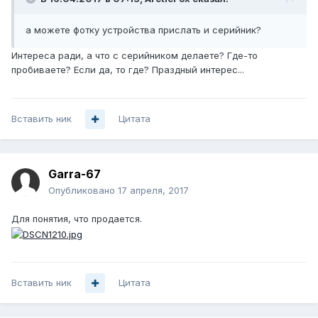
а можете фотку устройства прислать и серийник?
Интереса ради, а что с серийником делаете? Где-то
пробиваете? Если да, то где? Праздный интерес...
Вставить ник
Цитата
Garra-67
Опубликовано
17 апреля, 2017
Для понятия, что продается.
Вставить ник
Цитата