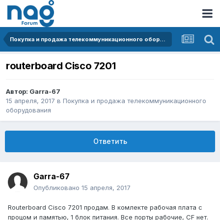
Покупка и продажа телекоммуникационного оборудования
routerboard Cisco 7201
Автор:
Garra-67
15 апреля, 2017
в
Покупка и продажа телекоммуникационного
оборудования
Ответить
Garra-67
Опубликовано
15 апреля, 2017
Routerboard Cisco 7201 продам. В комлекте рабочая плата с
процом и памятью, 1 блок питания. Все порты рабочие, CF нет.