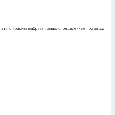
з этого трафика выбрать только определенные порты tcp