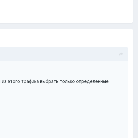
м из этого трафика выбрать только определенные