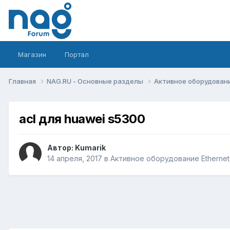
Магазин
Портал
Главная
NAG.RU - Основные разделы
Активное оборудование 
acl для huawei s5300
Автор:
Kumarik
14 апреля, 2017
в
Активное оборудование Ethernet, 