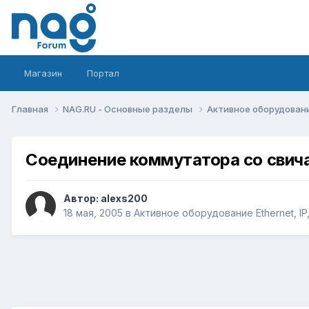
Магазин
Портал
Главная
NAG.RU - Основные разделы
Активное оборудование 
Соединение коммутатора со свичам
Автор:
alexs200
18 мая, 2005
в
Активное оборудование Ethernet, IP,