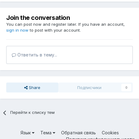
Join the conversation
You can post now and register later. If you have an account,
sign in now
to post with your account.
Ответить в тему...
Share
Подписчики
0
Перейти к списку тем
Язык
Тема
Обратная связь
Cookies