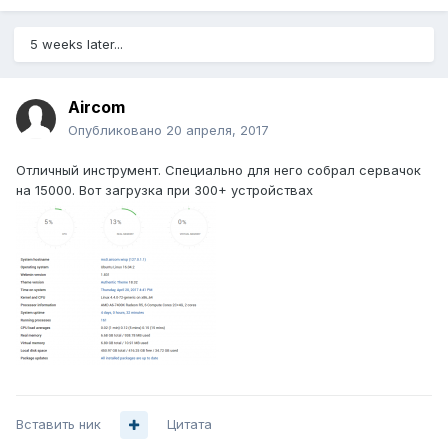
5 weeks later...
Aircom
Опубликовано
20 апреля, 2017
Отличный инструмент. Специально для него собрал сервачок
на 15000. Вот загрузка при 300+ устройствах
Вставить ник
Цитата