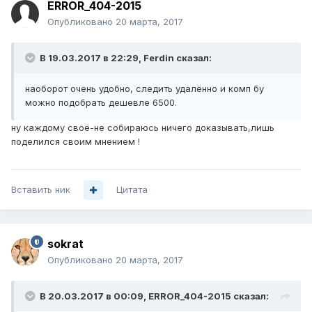
ERROR_404-2015
Опубликовано
20 марта, 2017
В 19.03.2017 в 22:29, Ferdin сказал:
наоборот очень удобно, следить удалённо и комп бу
можно подобрать дешевле 6500.
ну каждому своё-не собираюсь ничего доказывать,лишь
поделился своим мнением !
Вставить ник
Цитата
sokrat
Опубликовано
20 марта, 2017
В 20.03.2017 в 00:09, ERROR_404-2015 сказал: