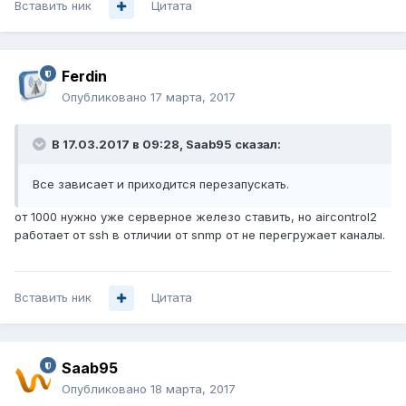
Вставить ник
Цитата
Ferdin
Опубликовано
17 марта, 2017
В 17.03.2017 в 09:28, Saab95 сказал:
Все зависает и приходится перезапускать.
от 1000 нужно уже серверное железо ставить, но aircontrol2
работает от ssh в отличии от snmp от не перегружает каналы.
Вставить ник
Цитата
Saab95
Опубликовано
18 марта, 2017