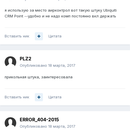
я использую за место аирконтрол вот такую штуку Ubiquiti
CRM Point --удобно и не надо комп постоянно вкл держать
Вставить ник
Цитата
PLZ2
Опубликовано
18 марта, 2017
прикольная штука, заинтересовала
Вставить ник
Цитата
ERROR_404-2015
Опубликовано
18 марта, 2017