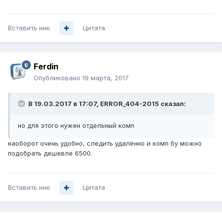
Вставить ник
Цитата
Ferdin
Опубликовано
19 марта, 2017
В 19.03.2017 в 17:07, ERROR_404-2015 сказал:
но для этого нужен отдельный комп
наоборот очень удобно, следить удалённо и комп бу можно
подобрать дешевле 6500.
Вставить ник
Цитата