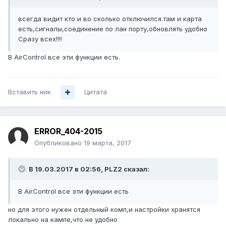
всегда видит кто и во сколько отключился.там и карта
есть,сигналы,соединение по лан порту,обновлять удобно
Сразу всех!!!!
В AirControl все эти функции есть.
Вставить ник
Цитата
ERROR_404-2015
Опубликовано
19 марта, 2017
В 19.03.2017 в 02:56, PLZ2 сказал:
В AirControl все эти функции есть
но для этого нужен отдельный комп,и настройки хранятся
локально на кампе,что не удобно