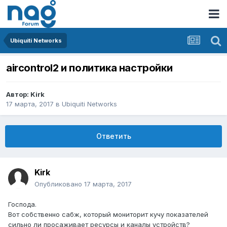
Ubiquiti Networks
aircontrol2 и политика настройки
Автор:
Kirk
17 марта, 2017
в
Ubiquiti Networks
Ответить
Kirk
Опубликовано
17 марта, 2017
Господа.
Вот собственно сабж, который мониторит кучу показателей
сильно ли просаживает ресурсы и каналы устройств?