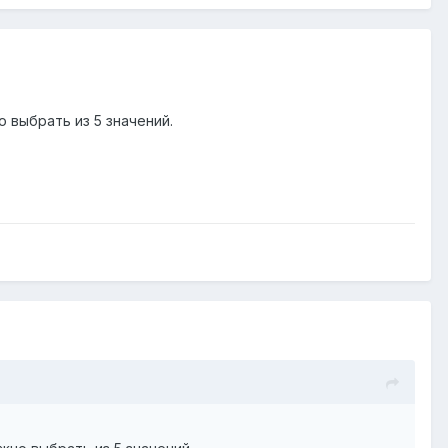
 выбрать из 5 значений.