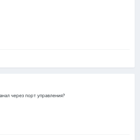
канал через порт управления?