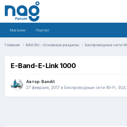
Магазин
Портал
Главная
NAG.RU - Основные разделы
Беспроводные сети Wi-
E-Band-E-Link 1000
Автор:
Bandit
27 февраля, 2017
в
Беспроводные сети Wi-Fi, 3G/LT