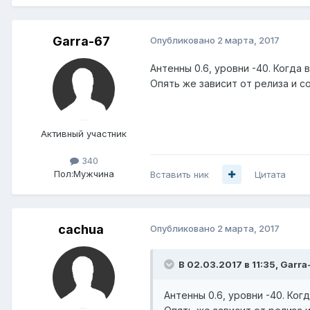
Garra-67
Опубликовано
2 марта, 2017
Антенны 0.6, уровни -40. Когда
Опять же зависит от релиза и с
Активный участник
340
Пол:
Мужчина
Вставить ник
Цитата
cachua
Опубликовано
2 марта, 2017
В 02.03.2017 в 11:35, Garra
Антенны 0.6, уровни -40. Ког