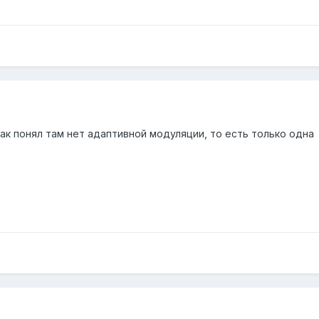
ак понял там нет адаптивной модуляции, то есть только одна