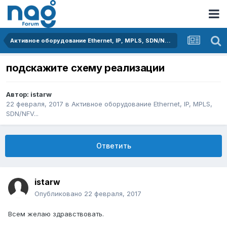
Активное оборудование Ethernet, IP, MPLS, SDN/NFV...
подскажите схему реализации
Автор:
istarw
22 февраля, 2017
в
Активное оборудование Ethernet, IP, MPLS,
SDN/NFV...
Ответить
istarw
Опубликовано
22 февраля, 2017
Всем желаю здравствовать.