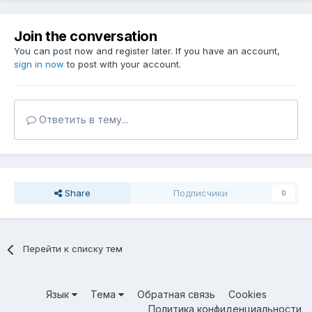
Join the conversation
You can post now and register later. If you have an account,
sign in now
to post with your account.
Ответить в тему...
Share
Подписчики
0
Перейти к списку тем
Язык
Тема
Обратная связь
Cookies
Политика конфиденциальности