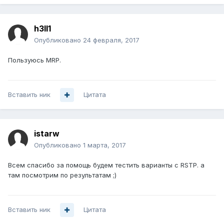
h3ll1
Опубликовано
24 февраля, 2017
Пользуюсь MRP.
Вставить ник
Цитата
istarw
Опубликовано
1 марта, 2017
Всем спасибо за помощь будем тестить варианты c RSTP. а
там посмотрим по результатам ;)
Вставить ник
Цитата