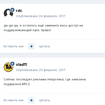
rdc
Опубликовано
24 февраля, 2017
да-да-да, и осталось ещё заменить весь доступ на
поддерживающий mpls. браво!
Вставить ник
Цитата
vlad11
Опубликовано
24 февраля, 2017
Сейчас последует реклама Некротика, где заявлена
поддержка MPLS.
Вставить ник
Цитата