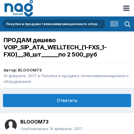
Покупка и продажа телекоммуникационного оборудования
ПРОДАМ дешево
VOIP_SIP_ATA_WELLTECH_(1-FXS_1-
FXO)__36_шт______по 2 500_руб
Автор:
BLOOOM73
14 февраля, 2017
в
Покупка и продажа телекоммуникационного
оборудования
Ответить
BLOOOM73
Опубликовано
14 февраля, 2017