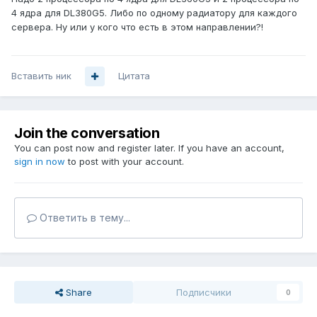
4 ядра для DL380G5. Либо по одному радиатору для каждого
сервера. Ну или у кого что есть в этом направлении?!
Вставить ник
Цитата
Join the conversation
You can post now and register later. If you have an account,
sign in now
to post with your account.
Ответить в тему...
Share
Подписчики
0