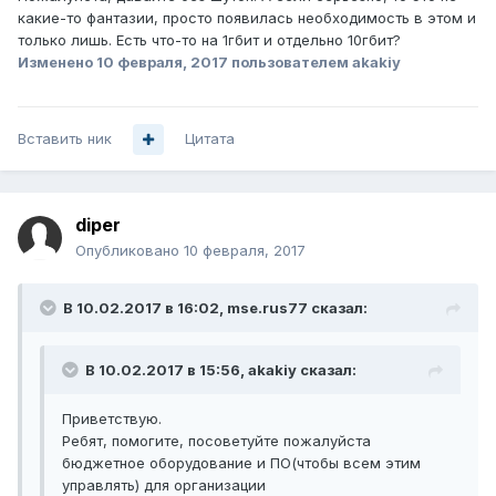
какие-то фантазии, просто появилась необходимость в этом и
только лишь. Есть что-то на 1гбит и отдельно 10гбит?
Изменено
10 февраля, 2017
пользователем akakiy
Вставить ник
Цитата
diper
Опубликовано
10 февраля, 2017
В 10.02.2017 в 16:02, mse.rus77 сказал:
В 10.02.2017 в 15:56, akakiy сказал:
Приветствую.
Ребят, помогите, посоветуйте пожалуйста
бюджетное оборудование и ПО(чтобы всем этим
управлять) для организации