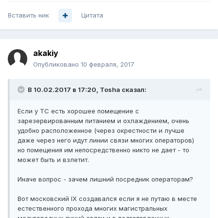
Вставить ник
Цитата
akakiy
Опубликовано
10 февраля, 2017
В 10.02.2017 в 17:20, Tosha сказал:
Если у ТС есть хорошее помещение с
зарезервированным питанием и охлаждением, очень
удобно расположенное (через окрестности и лучше
даже через него идут линии связи многих операторов)
но помещения им непосредственно никто не дает - то
может быть и взлетит.
Иначе вопрос - зачем лишний посредник операторам?
Вот московский IX создавался если я не путаю в месте
естественного прохода многих магистральных