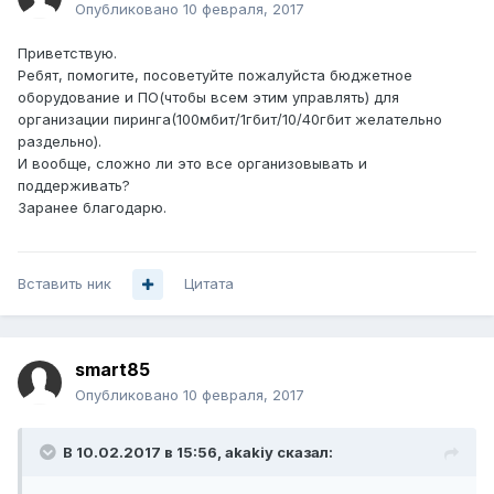
Опубликовано
10 февраля, 2017
Приветствую.
Ребят, помогите, посоветуйте пожалуйста бюджетное
оборудование и ПО(чтобы всем этим управлять) для
организации пиринга(100мбит/1гбит/10/40гбит желательно
раздельно).
И вообще, сложно ли это все организовывать и
поддерживать?
Заранее благодарю.
Вставить ник
Цитата
smart85
Опубликовано
10 февраля, 2017
В 10.02.2017 в 15:56, akakiy сказал: