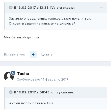
В 13.02.2017 в 13:38, iValera сказал:
Засилие определенных топиков стало появляться.
Студенты вышли на написание диплома?
Мне бы такой диплом :)
Вставить ник
Цитата
Tosha
Опубликовано
14 февраля, 2017
В 13.02.2017 в 08:45, dmvy сказал:
и комп любой с Linux+BIRD