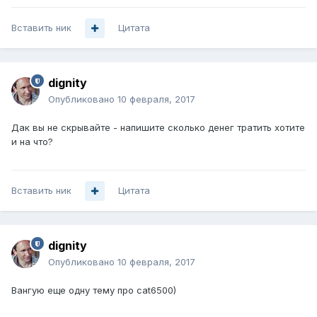
Вставить ник
Цитата
dignity
Опубликовано
10 февраля, 2017
Дак вы не скрывайте - напишите сколько денег тратить хотите
и на что?
Вставить ник
Цитата
dignity
Опубликовано
10 февраля, 2017
Вангую еще одну тему про cat6500)