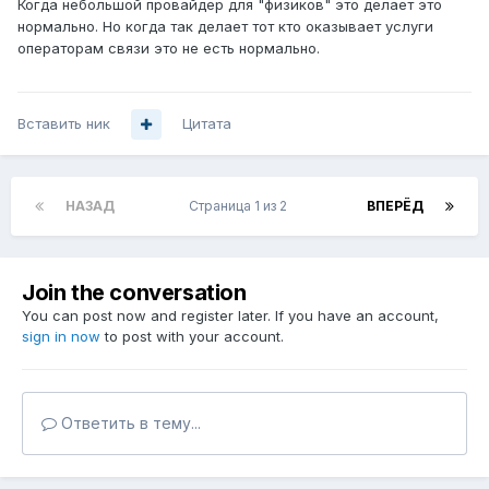
Когда небольшой провайдер для "физиков" это делает это
нормально. Но когда так делает тот кто оказывает услуги
операторам связи это не есть нормально.
Вставить ник
Цитата
НАЗАД
Страница 1 из 2
ВПЕРЁД
Join the conversation
You can post now and register later. If you have an account,
sign in now
to post with your account.
Ответить в тему...