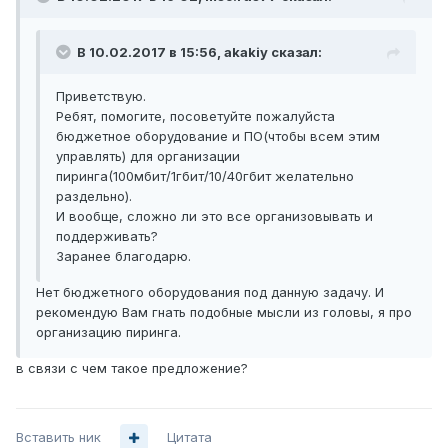
В 10.02.2017 в 15:56, akakiy сказал:
Приветствую.
Ребят, помогите, посоветуйте пожалуйста
бюджетное оборудование и ПО(чтобы всем этим
управлять) для организации
пиринга(100мбит/1гбит/10/40гбит желательно
раздельно).
И вообще, сложно ли это все организовывать и
поддерживать?
Заранее благодарю.
Нет бюджетного оборудования под данную задачу. И
рекомендую Вам гнать подобные мысли из головы, я про
организацию пиринга.
в связи с чем такое предложение?
Вставить ник
Цитата