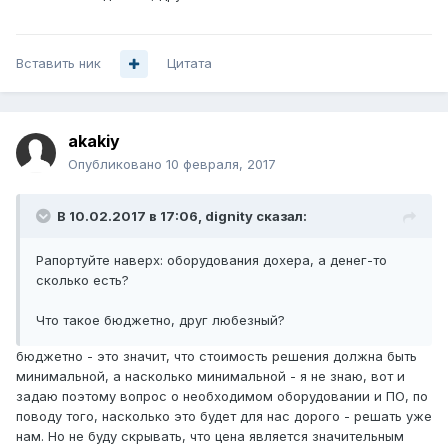
Вставить ник
Цитата
akakiy
Опубликовано
10 февраля, 2017
В 10.02.2017 в 17:06, dignity сказал:
Рапортуйте наверх: оборудования дохера, а денег-то
сколько есть?
Что такое бюджетно, друг любезный?
бюджетно - это значит, что стоимость решения должна быть
минимальной, а насколько минимальной - я не знаю, вот и
задаю поэтому вопрос о необходимом оборудовании и ПО, по
поводу того, насколько это будет для нас дорого - решать уже
нам. Но не буду скрывать, что цена является значительным