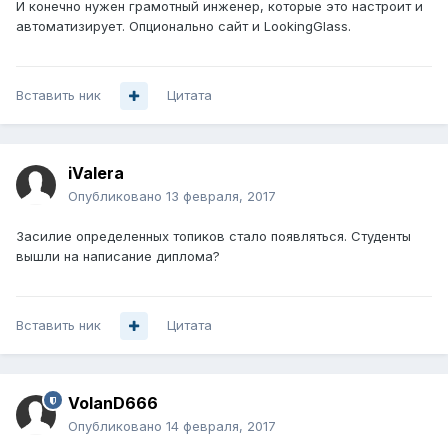
И конечно нужен грамотный инженер, которые это настроит и
автоматизирует. Опционально сайт и LookingGlass.
Вставить ник
Цитата
iValera
Опубликовано
13 февраля, 2017
Засилие определенных топиков стало появляться. Студенты
вышли на написание диплома?
Вставить ник
Цитата
VolanD666
Опубликовано
14 февраля, 2017