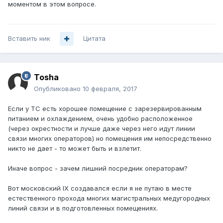
моментом в этом вопросе.
Вставить ник
Цитата
Tosha
Опубликовано
10 февраля, 2017
Если у ТС есть хорошее помещение с зарезервированным
питанием и охлаждением, очень удобно расположенное
(через окрестности и лучше даже через него идут линии
связи многих операторов) но помещения им непосредственно
никто не дает - то может быть и взлетит.
Иначе вопрос - зачем лишний посредник операторам?
Вот московский IX создавался если я не путаю в месте
естественного прохода многих магистральных медугородных
линий связи и в подготовленных помещениях.