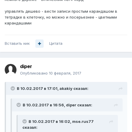
управлять дешево - вести записи простым карандашом в
тетрадке в клеточку, но можно и посерьезнее - цветными
карандашами
Вставить ник
Цитата
diper
Опубликовано
10 февраля, 2017
В 10.02.2017 в 17:01, akakiy сказал:
В 10.02.2017 в 16:56, diper сказал:
В 10.02.2017 в 16:02, mse.rus77
сказал: