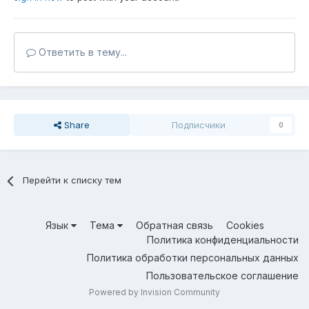
Ответить в тему...
Share
Подписчики
0
Перейти к списку тем
Язык
Тема
Обратная связь
Cookies
Политика конфиденциальности
Политика обработки персональных данных
Пользовательское соглашение
Powered by Invision Community