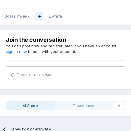
Вставить ник
Цитата
Join the conversation
You can post now and register later. If you have an account,
sign in now
to post with your account.
Ответить в тему...
Share
Подписчики
0
Перейти к списку тем