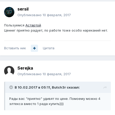
sersil
Опубликовано
10 февраля, 2017
Пользуемся
Астартой
Ценнег приятно радует, по работе тоже особо нареканий нет.
Вставить ник
Цитата
Serejka
Опубликовано
10 февраля, 2017
В 10.02.2017 в 05:11, Butch3r сказал:
Рады вас "приятно" удивят по цене. Помоему можно 4
элтекса вместо 1 рада купить))))