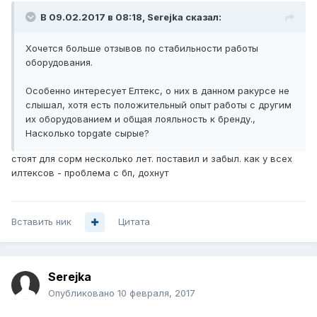
В 09.02.2017 в 08:18, Serejka сказал:
Хочется больше отзывов по стабильности работы
оборудования.
Особенно интересует Елтекс, о них в данном ракурсе не
слышал, хотя есть положительный опыт работы с другим
их оборудованием и общая лояльность к бренду.,
Насколько topgate сырые?
стоят для сорм несколько лет. поставил и забыл. как у всех
илтексов - проблема с бп, дохнут
Вставить ник
Цитата
Serejka
Опубликовано
10 февраля, 2017