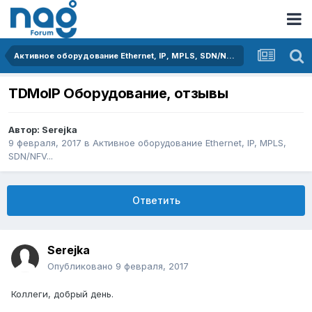
Активное оборудование Ethernet, IP, MPLS, SDN/NFV...
TDMoIP Оборудование, отзывы
Автор:
Serejka
9 февраля, 2017
в
Активное оборудование Ethernet, IP, MPLS,
SDN/NFV...
Ответить
Serejka
Опубликовано
9 февраля, 2017
Коллеги, добрый день.