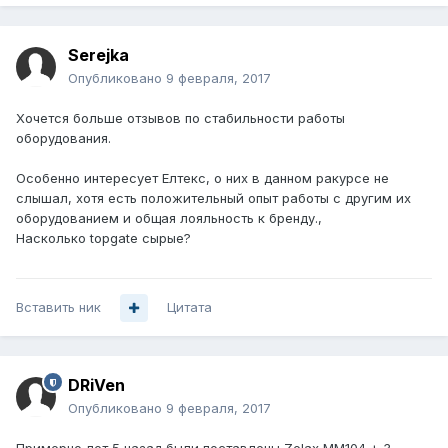
Serejka
Опубликовано
9 февраля, 2017
Хочется больше отзывов по стабильности работы
оборудования.
Особенно интересует Елтекс, о них в данном ракурсе не
слышал, хотя есть положительный опыт работы с другим их
оборудованием и общая лояльность к бренду.,
Насколько topgate сырые?
Вставить ник
Цитата
DRiVen
Опубликовано
9 февраля, 2017