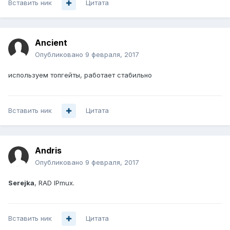
Вставить ник
Цитата
Ancient
Опубликовано
9 февраля, 2017
используем топгейты, работает стабильно
Вставить ник
Цитата
Andris
Опубликовано
9 февраля, 2017
Serejka
, RAD IPmux.
Вставить ник
Цитата