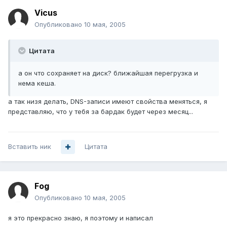
Vicus
Опубликовано
10 мая, 2005
Цитата
а он что сохраняет на диск? ближайшая перегрузка и
нема кеша.
а так низя делать, DNS-записи имеют свойства меняться, я
представляю, что у тебя за бардак будет через месяц...
Вставить ник
Цитата
Fog
Опубликовано
10 мая, 2005
я это прекрасно знаю, я поэтому и написал