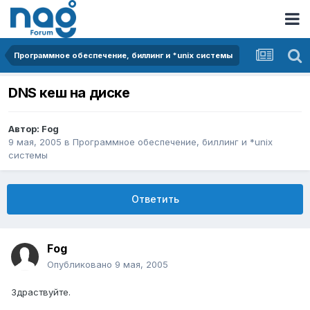
Программное обеспечение, биллинг и *unix системы
DNS кеш на диске
Автор:
Fog
9 мая, 2005
в
Программное обеспечение, биллинг и *unix
системы
Ответить
Fog
Опубликовано
9 мая, 2005
Здраствуйте.