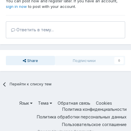
You can post now and register later. If you have an account,
sign in now
to post with your account.
Ответить в тему...
Share
Подписчики
0
Перейти к списку тем
Язык
Тема
Обратная связь
Cookies
Политика конфиденциальности
Политика обработки персональных данных
Пользовательское соглашение