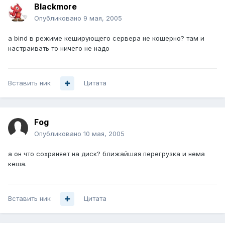
Blackmore
Опубликовано
9 мая, 2005
а bind в режиме кеширующего сервера не кошерно? там и
настраивать то ничего не надо
Вставить ник
Цитата
Fog
Опубликовано
10 мая, 2005
а он что сохраняет на диск? ближайшая перегрузка и нема
кеша.
Вставить ник
Цитата