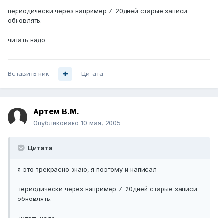
периодически через например 7-20дней старые записи
обновлять.
читать надо
Вставить ник
Цитата
Артем B.M.
Опубликовано
10 мая, 2005
Цитата
я это прекрасно знаю, я поэтому и написал
периодически через например 7-20дней старые записи
обновлять.