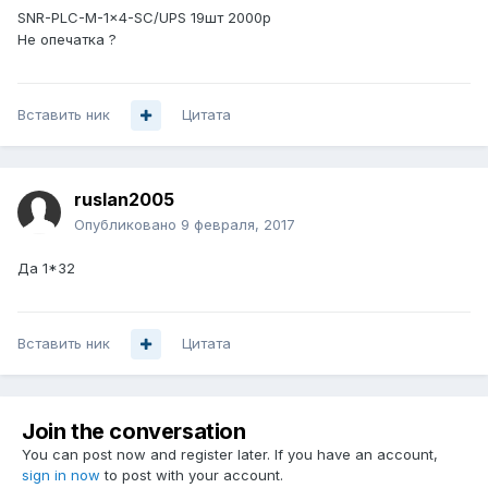
SNR-PLC-M-1x4-SC/UPS 19шт 2000р
Не опечатка ?
Вставить ник
Цитата
ruslan2005
Опубликовано
9 февраля, 2017
Да 1*32
Вставить ник
Цитата
Join the conversation
You can post now and register later. If you have an account,
sign in now
to post with your account.