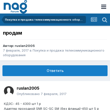
Покупка и продажа телекоммуникационного оборудования
продам
Автор:
ruslan2005
7 февраля, 2017
в
Покупка и продажа телекоммуникационного
оборудования
Ответить
ruslan2005
Опубликовано
7 февраля, 2017
КДЗС- 45 - 4300 шт 1 р
Адаптер проходной SNR SC-SC SM (без фланца)-450 шт 5 р