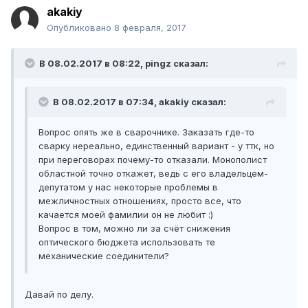
akakiy
Опубликовано
8 февраля, 2017
В 08.02.2017 в 08:22, pingz сказал:
В 08.02.2017 в 07:34, akakiy сказал:
Вопрос опять же в сварочнике. Заказать где-то
сварку нереально, единственный вариант - у ттк, но
при переговорах почему-то отказали. Монополист
областной точно откажет, ведь с его владельцем-
депутатом у нас некоторые проблемы в
межличностных отношениях, просто все, что
качается моей фамилии он не любит :)
Вопрос в том, можно ли за счёт снижения
оптического бюджета использовать те
механические соединители?
Давай по делу.