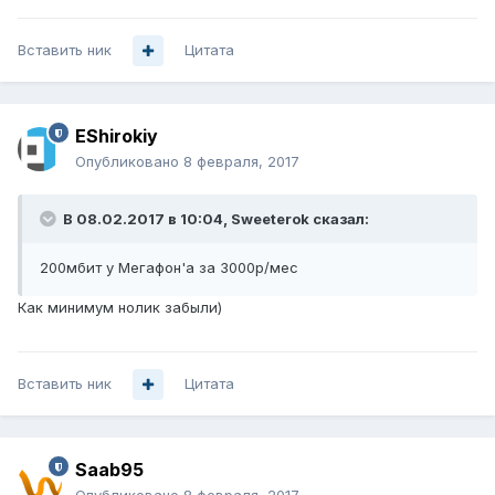
Вставить ник
Цитата
EShirokiy
Опубликовано
8 февраля, 2017
В 08.02.2017 в 10:04, Sweeterok сказал:
200мбит у Мегафон'а за 3000р/мес
Как минимум нолик забыли)
Вставить ник
Цитата
Saab95