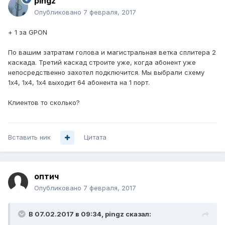
pingz
Опубликовано
7 февраля, 2017
+ 1 за GPON
По вашим затратам голова и магистральная ветка сплитера 2
каскада. Третий каскад строите уже, когда абонент уже
непосредственно захотел подключится. Мы выбрали схему
1х4, 1х4, 1х4 выходит 64 абонента на 1 порт.
Клиентов то сколько?
Вставить ник
Цитата
оптич
Опубликовано
7 февраля, 2017
В 07.02.2017 в 09:34, pingz сказал: