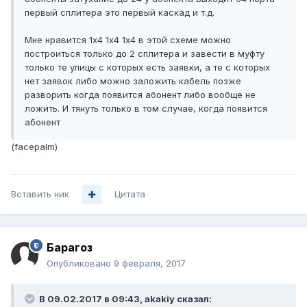
первый сплитера это первый каскад и т.д.
Мне нравится 1х4 1х4 1х4 в этой схеме можно
построиться только до 2 сплитера и завести в муфту
только те улицы с которых есть заявки, а те с которых
нет заявок либо можно заложить кабель позже
разворить когда появится абонент либо вообще не
ложить. И тянуть только в том случае, когда появится
абонент
(facepalm)
Вставить ник
Цитата
Барагоз
Опубликовано
9 февраля, 2017
В 09.02.2017 в 09:43, akakiy сказал: