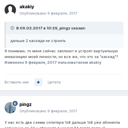
akakiy
Опубликовано
9 февраля, 2017
В 09.02.2017 в 10:29, pingz сказал:
дальше 2 каскада не строить
Я понимаю, то меня сейчас заплюют и устроят виртуальную
инквизицию моей личности, но все же, что это за "каскад"?
Изменено
9 февраля, 2017
пользователем akakiy
Вставить ник
Цитата
pingz
Опубликовано
9 февраля, 2017
У нас есть две схемы сплитера 1х8 дальше 1х8 уже абоненты