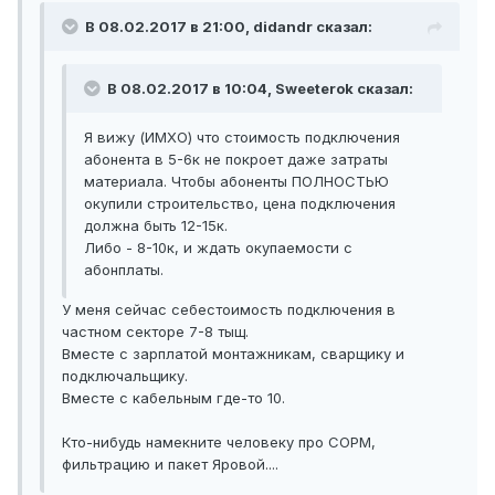
В 08.02.2017 в 21:00, didandr сказал:
В 08.02.2017 в 10:04, Sweeterok сказал:
Я вижу (ИМХО) что стоимость подключения
абонента в 5-6к не покроет даже затраты
материала. Чтобы абоненты ПОЛНОСТЬЮ
окупили строительство, цена подключения
должна быть 12-15к.
Либо - 8-10к, и ждать окупаемости с
абонплаты.
У меня сейчас себестоимость подключения в
частном секторе 7-8 тыщ.
Вместе с зарплатой монтажникам, сварщику и
подключальщику.
Вместе с кабельным где-то 10.
Кто-нибудь намекните человеку про СОРМ,
фильтрацию и пакет Яровой....