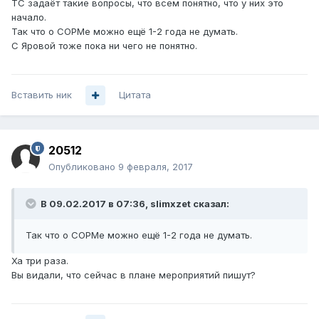
ТС задаёт такие вопросы, что всем понятно, что у них это
начало.
Так что о СОРМе можно ещё 1-2 года не думать.
С Яровой тоже пока ни чего не понятно.
Вставить ник
Цитата
20512
Опубликовано
9 февраля, 2017
В 09.02.2017 в 07:36, slimxzet сказал:
Так что о СОРМе можно ещё 1-2 года не думать.
Ха три раза.
Вы видали, что сейчас в плане мероприятий пишут?