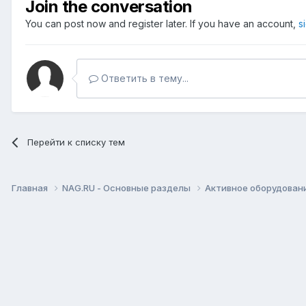
Join the conversation
You can post now and register later. If you have an account,
s
Ответить в тему...
Перейти к списку тем
Главная
NAG.RU - Основные разделы
Активное оборудование 