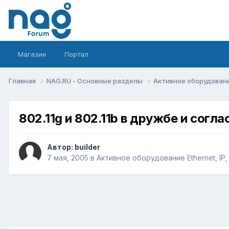
Магазин
Портал
Главная
NAG.RU - Основные разделы
Активное оборудование 
802.11g и 802.11b в дружбе и согла
Автор:
builder
7 мая, 2005
в
Активное оборудование Ethernet, IP, 