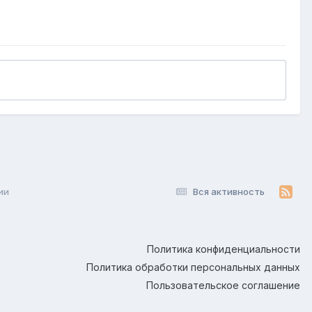
ии
Вся активность
Политика конфиденциальности
Политика обработки персональных данных
Пользовательское соглашение