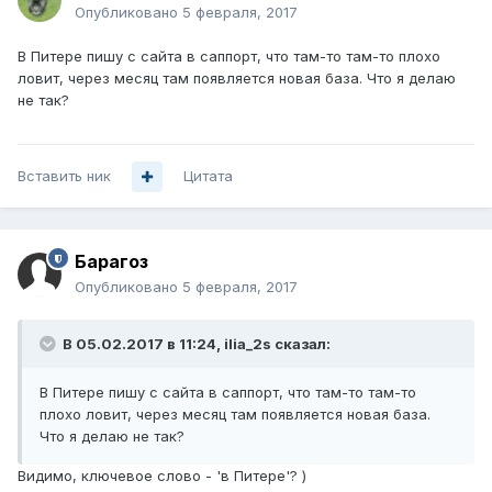
Опубликовано
5 февраля, 2017
В Питере пишу с сайта в саппорт, что там-то там-то плохо
ловит, через месяц там появляется новая база. Что я делаю
не так?
Вставить ник
Цитата
Барагоз
Опубликовано
5 февраля, 2017
В 05.02.2017 в 11:24, ilia_2s сказал:
В Питере пишу с сайта в саппорт, что там-то там-то
плохо ловит, через месяц там появляется новая база.
Что я делаю не так?
Видимо, ключевое слово - 'в Питере'? )