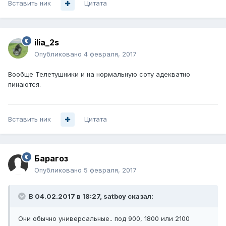
Вставить ник
Цитата
ilia_2s
Опубликовано
4 февраля, 2017
Вообще Телетушники и на нормальную соту адекватно
пинаются.
Вставить ник
Цитата
Барагоз
Опубликовано
5 февраля, 2017
В 04.02.2017 в 18:27, satboy сказал:
Они обычно универсальные.. под 900, 1800 или 2100