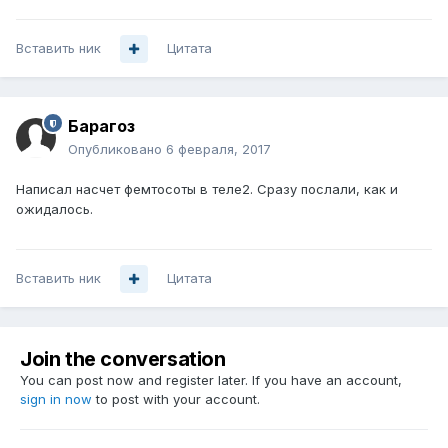
Вставить ник
Цитата
Барагоз
Опубликовано
6 февраля, 2017
Написал насчет фемтосоты в теле2. Сразу послали, как и
ожидалось.
Вставить ник
Цитата
Join the conversation
You can post now and register later. If you have an account,
sign in now
to post with your account.