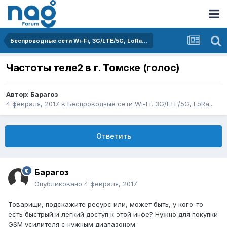
Беспроводные сети Wi-Fi, 3G/LTE/5G, LoRa...
Частоты теле2 в г. Томске (голос)
Автор:
Барагоз
4 февраля, 2017
в
Беспроводные сети Wi-Fi, 3G/LTE/5G, LoRa...
Ответить
Барагоз
Опубликовано
4 февраля, 2017
Товарищи, подскажите ресурс или, может быть, у кого-то
есть быстрый и легкий доступ к этой инфе? Нужно для покупки
GSM усилителя с нужным диапазоном.