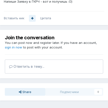
Напиши Заявку в ГКРЧ - вот и получишь :О)
Вставить ник
Цитата
Join the conversation
You can post now and register later. If you have an account,
sign in now
to post with your account.
Ответить в тему...
Share
Подписчики
0