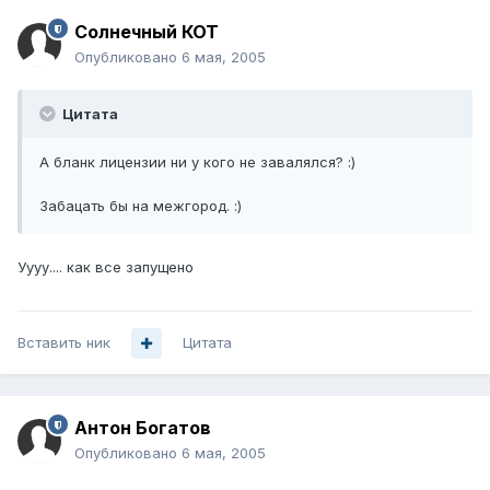
Солнечный КОТ
Опубликовано
6 мая, 2005
Цитата
А бланк лицензии ни у кого не завалялся? :)
Забацать бы на межгород. :)
Уууу.... как все запущено
Вставить ник
Цитата
Антон Богатов
Опубликовано
6 мая, 2005