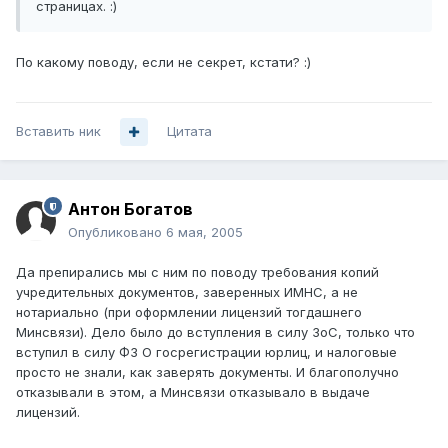
страницах. :)
По какому поводу, если не секрет, кстати? :)
Вставить ник
Цитата
Антон Богатов
Опубликовано
6 мая, 2005
Да препирались мы с ним по поводу требования копий
учредительных документов, заверенных ИМНС, а не
нотариально (при оформлении лицензий тогдашнего
Минсвязи). Дело было до вступления в силу ЗоС, только что
вступил в силу ФЗ О госрегистрации юрлиц, и налоговые
просто не знали, как заверять документы. И благополучно
отказывали в этом, а Минсвязи отказывало в выдаче
лицензий.