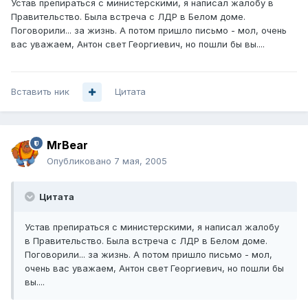
Устав препираться с министерскими, я написал жалобу в
Правительство. Была встреча с ЛДР в Белом доме.
Поговорили... за жизнь. А потом пришло письмо - мол, очень
вас уважаем, Антон свет Георгиевич, но пошли бы вы....
Вставить ник
Цитата
MrBear
Опубликовано
7 мая, 2005
Цитата
Устав препираться с министерскими, я написал жалобу
в Правительство. Была встреча с ЛДР в Белом доме.
Поговорили... за жизнь. А потом пришло письмо - мол,
очень вас уважаем, Антон свет Георгиевич, но пошли бы
вы....