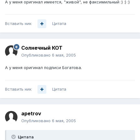
А у меня оригинал имеется, "живой", не факсимильный :) :) :)
Вставить ник
Цитата
Солнечный КОТ
Опубликовано
6 мая, 2005
А у меня оригинал подписи Богатова.
Вставить ник
Цитата
apetrov
Опубликовано
6 мая, 2005
Цитата