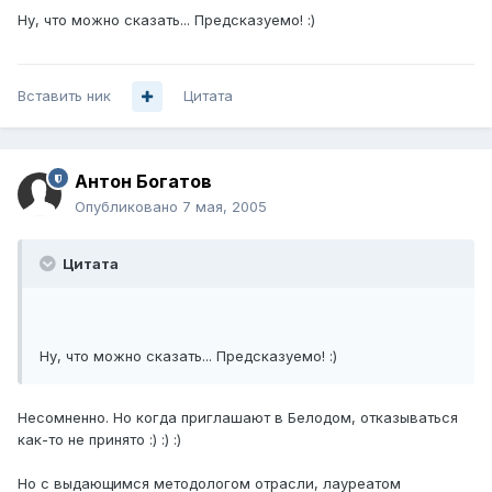
Ну, что можно сказать... Предсказуемо! :)
Вставить ник
Цитата
Антон Богатов
Опубликовано
7 мая, 2005
Цитата
Ну, что можно сказать... Предсказуемо! :)
Несомненно. Но когда приглашают в Белодом, отказываться
как-то не принято :) :) :)
Но с выдающимся методологом отрасли, лауреатом