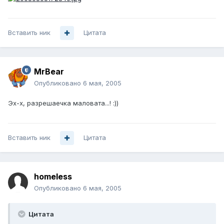
Вставить ник
Цитата
MrBear
Опубликовано
6 мая, 2005
Эх-х, разрешаечка маловата...! :))
Вставить ник
Цитата
homeless
Опубликовано
6 мая, 2005
Цитата