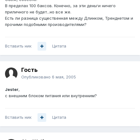
В пределах 100 баксов. Конечно, за эти деньги ничего
приличного не будет...но все же.
Есть ли разница существенная между Длинком, Тренднетом и
прочими подобными производителями?
Вставить ник
Цитата
Гость
Опубликовано
6 мая, 2005
Jester
,
с внешним блоком питания или внутренним?
Вставить ник
Цитата